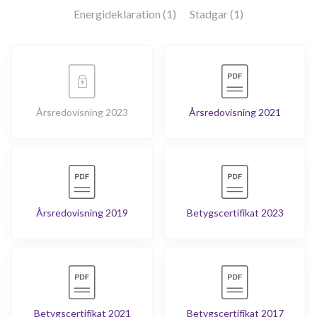
Energideklaration (1)
Stadgar (1)
Årsredovisning 2023
Årsredovisning 2021
Årsredovisning 2019
Betygscertifikat 2023
Betygscertifikat 2021
Betygscertifikat 2017