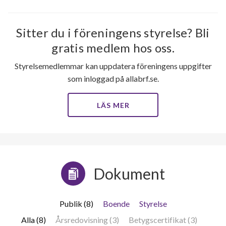
Sitter du i föreningens styrelse? Bli
gratis medlem hos oss.
Styrelsemedlemmar kan uppdatera föreningens uppgifter
som inloggad på allabrf.se.
LÄS MER
Dokument
Publik (8)
Boende
Styrelse
Alla (8)
Årsredovisning (3)
Betygscertifikat (3)