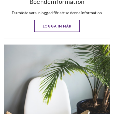
Boendeinformation
Du måste vara inloggad för att se denna information.
LOGGA IN HÄR