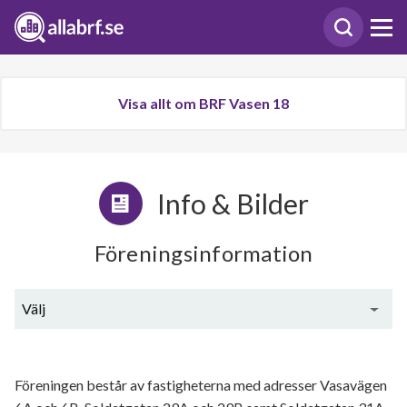
Visa allt om BRF Vasen 18
Info & Bilder
Föreningsinformation
Välj
Generell information
Föreningen består av fastigheterna med adresser Vasavägen