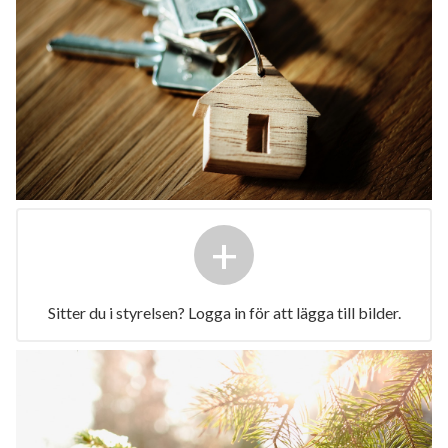
+
Sitter du i styrelsen? Logga in för att lägga till bilder.