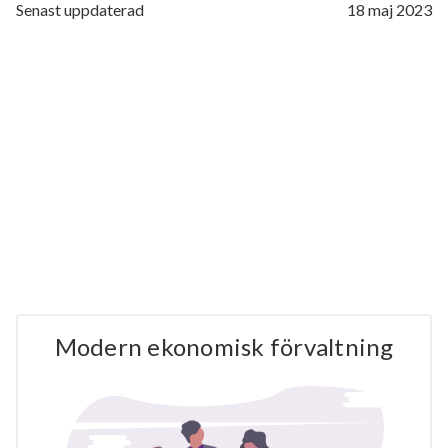
Senast uppdaterad
18 maj 2023
Modern ekonomisk förvaltning