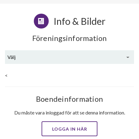
Info & Bilder
Föreningsinformation
Välj
Generell information
<
Boendeinformation
Du måste vara inloggad för att se denna information.
LOGGA IN HÄR