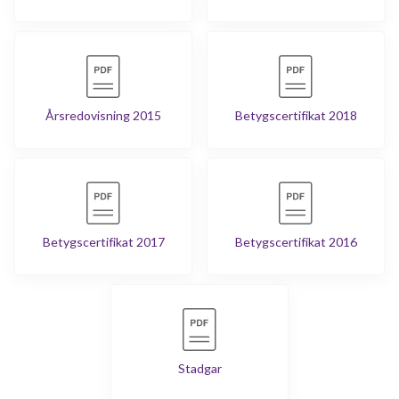
Årsredovisning 2015
Betygscertifikat 2018
Betygscertifikat 2017
Betygscertifikat 2016
Stadgar