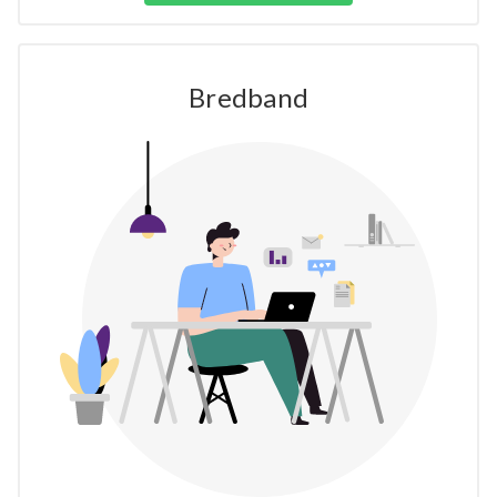
Bredband