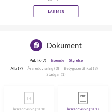
LÄS MER
Dokument
Publik (7)
Boende
Styrelse
Alla (7)
Årsredovisning (3)
Betygscertifikat (3)
Stadgar (1)
Årsredovisning 2018
Årsredovisning 2017