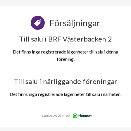
Försäljningar
Till salu i BRF Västerbacken 2
Det finns inga registrerade lägenheter till salu i denna
förening.
Till salu i närliggande föreningar
Det finns inga registrerade lägenheter till salu i närheten.
I samarbete med