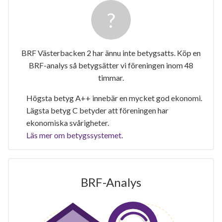
BRF Västerbacken 2 har ännu inte betygsatts. Köp en
BRF-analys så betygsätter vi föreningen inom 48
timmar.
Högsta betyg A++ innebär en mycket god ekonomi.
Lägsta betyg C betyder att föreningen har
ekonomiska svårigheter.
Läs mer om betygssystemet.
BRF-Analys