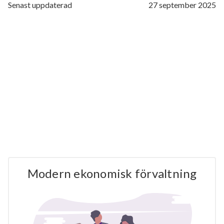
Senast uppdaterad
27 september 2025
Modern ekonomisk förvaltning