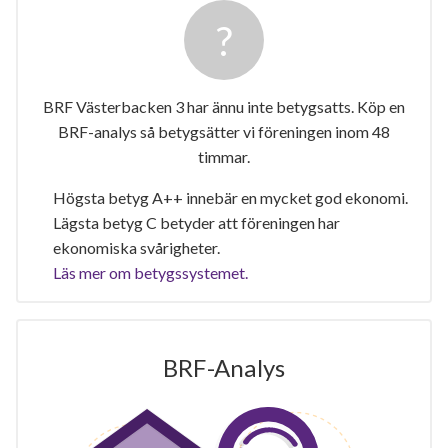
BRF Västerbacken 3 har ännu inte betygsatts. Köp en
BRF-analys så betygsätter vi föreningen inom 48
timmar.
Högsta betyg A++ innebär en mycket god ekonomi.
Lägsta betyg C betyder att föreningen har
ekonomiska svårigheter.
Läs mer om betygssystemet.
BRF-Analys