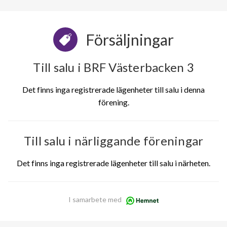
Försäljningar
Till salu i BRF Västerbacken 3
Det finns inga registrerade lägenheter till salu i denna
förening.
Till salu i närliggande föreningar
Det finns inga registrerade lägenheter till salu i närheten.
I samarbete med