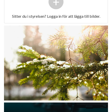
+
Sitter du i styrelsen? Logga in för att lägga till bilder.