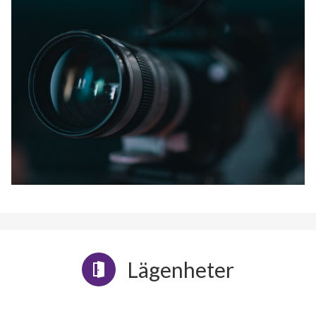
Lägenheter