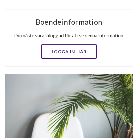
Boendeinformation
Du måste vara inloggad för att se denna information.
LOGGA IN HÄR