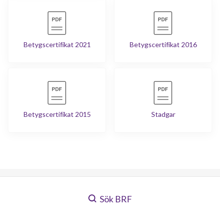
Betygscertifikat 2021
Betygscertifikat 2016
Betygscertifikat 2015
Stadgar
Sök BRF