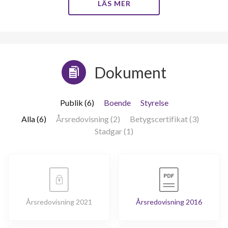
LÄS MER
Dokument
Publik (6)
Boende
Styrelse
Alla (6)
Årsredovisning (2)
Betygscertifikat (3)
Stadgar (1)
Årsredovisning 2021
Årsredovisning 2016