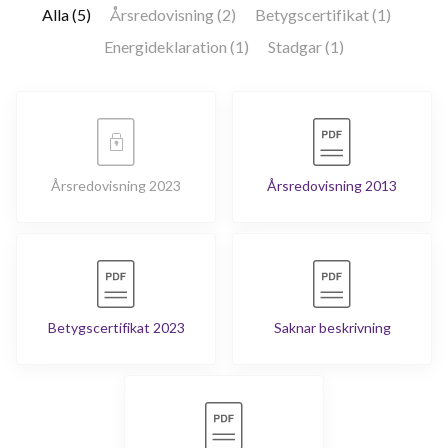
Alla (5)
Årsredovisning (2)
Betygscertifikat (1)
Energideklaration (1)
Stadgar (1)
Årsredovisning 2023
Årsredovisning 2013
Betygscertifikat 2023
Saknar beskrivning