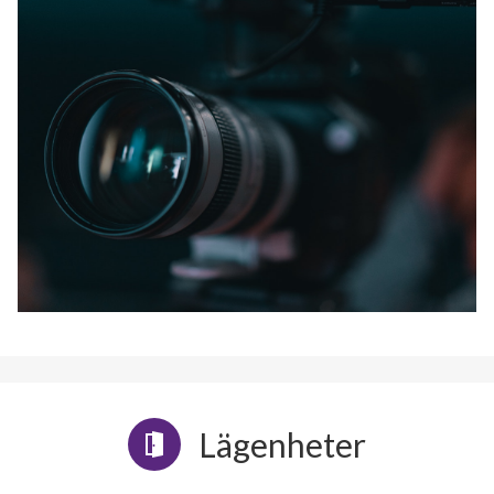
Lägenheter