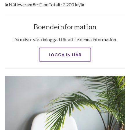
årNätleverantör: E-onTotalt: 3 200 kr/år
Boendeinformation
Du måste vara inloggad för att se denna information.
LOGGA IN HÄR