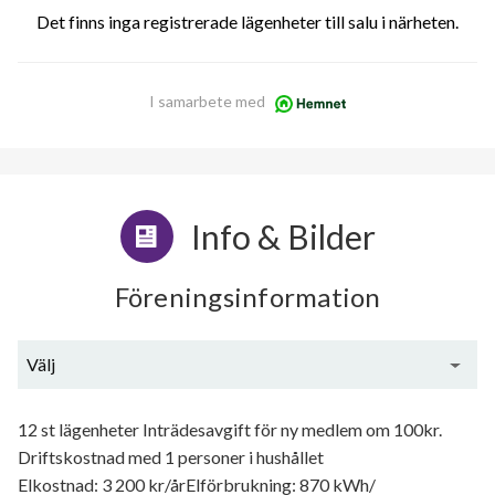
Det finns inga registrerade lägenheter till salu i närheten.
I samarbete med
Info & Bilder
Föreningsinformation
Välj
Generell information
12 st lägenheter Inträdesavgift för ny medlem om 100kr.
Driftskostnad med 1 personer i hushållet
Elkostnad: 3 200 kr/årElförbrukning: 870 kWh/