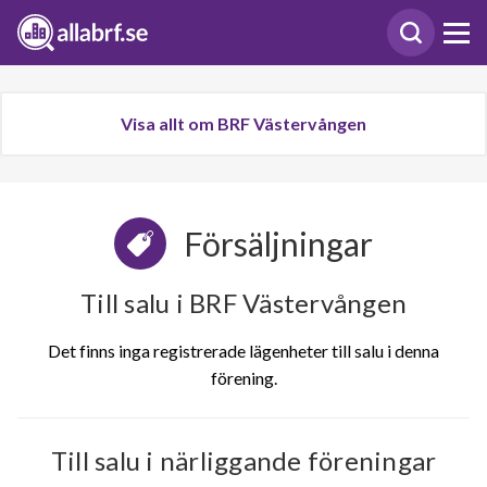
Visa allt om BRF Västervången
Försäljningar
Till salu i BRF Västervången
Det finns inga registrerade lägenheter till salu i denna
förening.
Till salu i närliggande föreningar