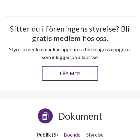
Sitter du i föreningens styrelse? Bli
gratis medlem hos oss.
Styrelsemedlemmar kan uppdatera föreningens uppgifter
som inloggad på allabrf.se.
LÄS MER
Dokument
Publik (5)
Boende
Styrelse