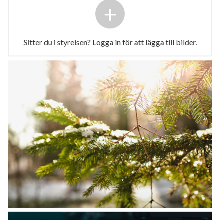
+
Sitter du i styrelsen? Logga in för att lägga till bilder.