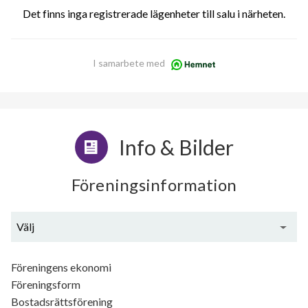
Det finns inga registrerade lägenheter till salu i närheten.
I samarbete med
Info & Bilder
Föreningsinformation
Välj
Generell information
Föreningens ekonomi
Föreningsform
Bostadsrättsförening