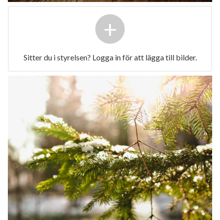
+
Sitter du i styrelsen? Logga in för att lägga till bilder.