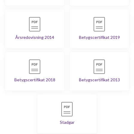
Årsredovisning 2014
Betygscertifikat 2019
Betygscertifikat 2018
Betygscertifikat 2013
Stadgar