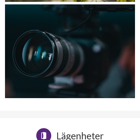
Lägenheter