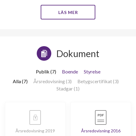
LÄS MER
Dokument
Publik (7)
Boende
Styrelse
Alla (7)
Årsredovisning (3)
Betygscertifikat (3)
Stadgar (1)
Årsredovisning 2019
Årsredovisning 2016