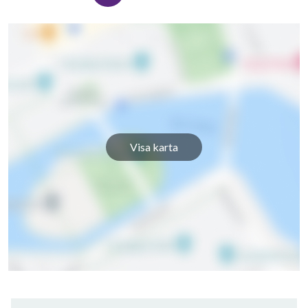
Visa karta