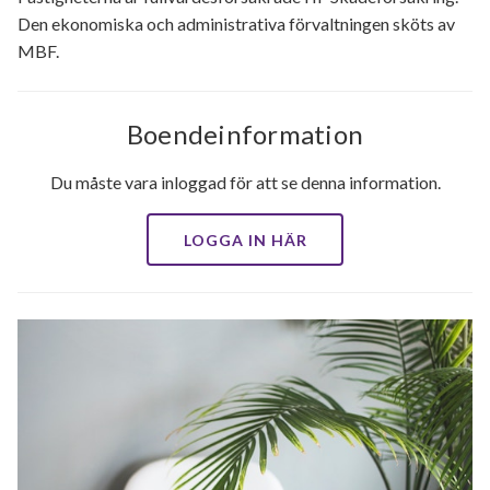
Den ekonomiska och administrativa förvaltningen sköts av
MBF.
Boendeinformation
Du måste vara inloggad för att se denna information.
LOGGA IN HÄR