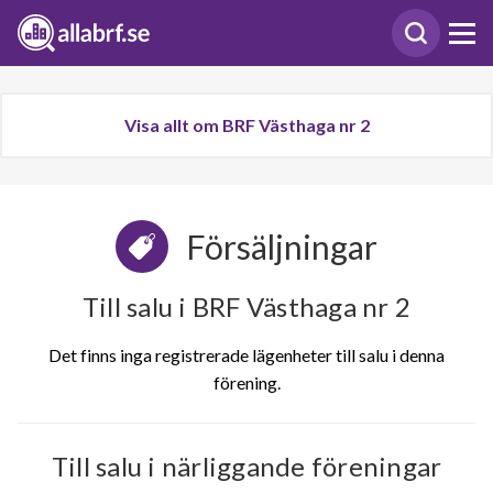
Visa allt om BRF Västhaga nr 2
Försäljningar
Till salu i BRF Västhaga nr 2
Det finns inga registrerade lägenheter till salu i denna
förening.
Till salu i närliggande föreningar