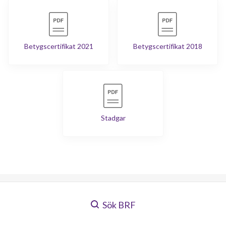
Betygscertifikat 2021
Betygscertifikat 2018
Stadgar
Sök BRF