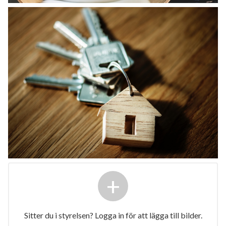
+
Sitter du i styrelsen? Logga in för att lägga till bilder.