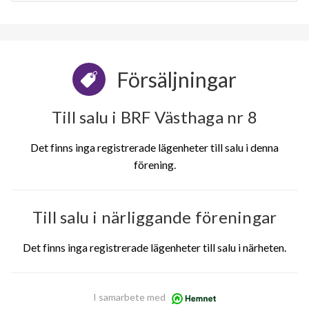
Försäljningar
Till salu i BRF Västhaga nr 8
Det finns inga registrerade lägenheter till salu i denna
förening.
Till salu i närliggande föreningar
Det finns inga registrerade lägenheter till salu i närheten.
I samarbete med