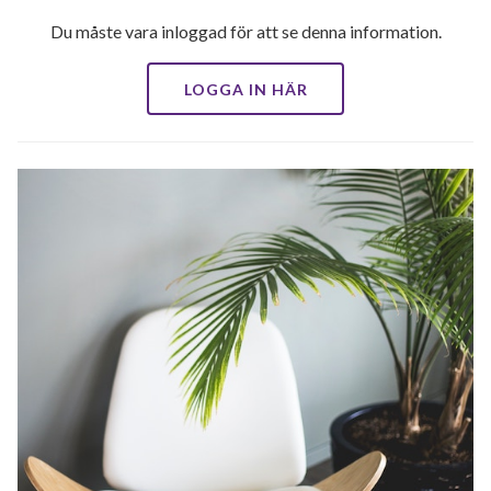
Du måste vara inloggad för att se denna information.
LOGGA IN HÄR