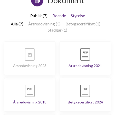
Dokument
Publik (7)
Boende
Styrelse
Alla (7)
Årsredovisning (3)
Betygscertifikat (3)
Stadgar (1)
Årsredovisning 2023
Årsredovisning 2021
Årsredovisning 2018
Betygscertifikat 2024