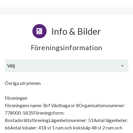
Info & Bilder
Föreningsinformation
Välj
Generell information
Övriga utrymmen
Föreningen
Föreningens namn: Brf Västhaga nr 8Organisationsnummer:
778000-1835Föreningsform:
BostadsrättsföreningLägenhetsnummer: 51Antal lägenheter:
66Antal lokaler: 418 st 1 rum och kokskåp 48 st 2 rum och