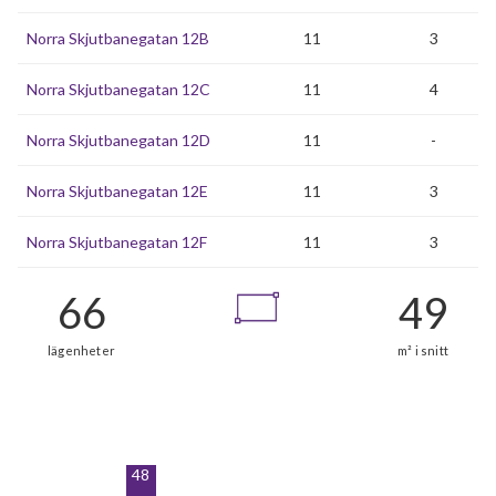
Norra Skjutbanegatan 12B
11
3
Norra Skjutbanegatan 12C
11
4
Norra Skjutbanegatan 12D
11
-
Norra Skjutbanegatan 12E
11
3
Norra Skjutbanegatan 12F
11
3
48