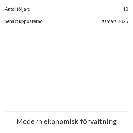
Antal följare
18
Senast uppdaterad
20 mars 2025
Modern ekonomisk förvaltning