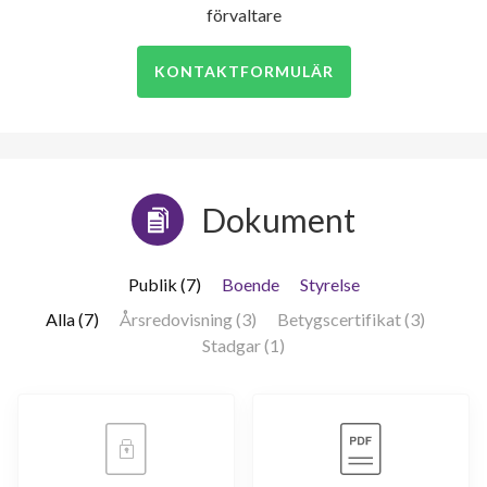
förvaltare
KONTAKTFORMULÄR
Dokument
Publik (7)
Boende
Styrelse
Alla (7)
Årsredovisning (3)
Betygscertifikat (3)
Stadgar (1)