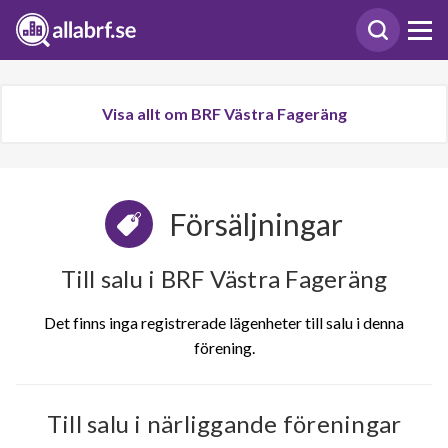
Visa allt om BRF Västra Fageräng
Försäljningar
Till salu i BRF Västra Fageräng
Det finns inga registrerade lägenheter till salu i denna
förening.
Till salu i närliggande föreningar