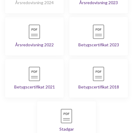
Årsredovisning 2024
Årsredovisning 2023
Årsredovisning 2022
Betygscertifikat 2023
Betygscertifikat 2021
Betygscertifikat 2018
Stadgar