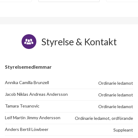
Styrelse & Kontakt
Styrelsemedlemmar
Annika Camilla Brunzell
Ordinarie ledamot
Jacob Niklas Andreas Andersson
Ordinarie ledamot
Tamara Tesanovic
Ordinarie ledamot
Leif Martin Jimmy Andersson
Ordinarie ledamot, ordförande
Anders Bertil Löwbeer
Suppleant