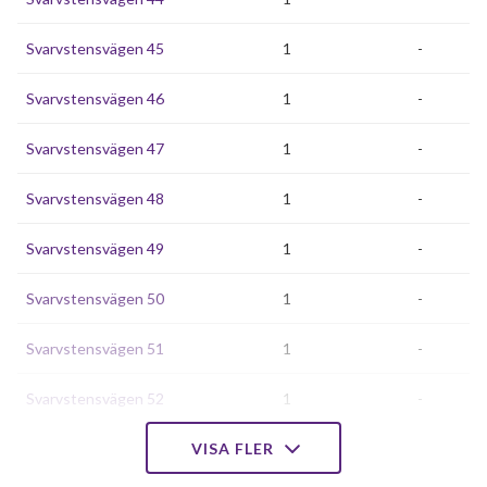
Svarvstensvägen 45
1
-
Svarvstensvägen 46
1
-
Svarvstensvägen 47
1
-
Svarvstensvägen 48
1
-
Svarvstensvägen 49
1
-
Svarvstensvägen 50
1
-
Svarvstensvägen 51
1
-
Svarvstensvägen 52
1
-
Svarvstensvägen 53
VISA FLER
1
-