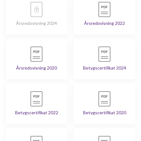
Årsredovisning 2024
Årsredovisning 2022
Årsredovisning 2020
Betygscertifikat 2024
Betygscertifikat 2022
Betygscertifikat 2020