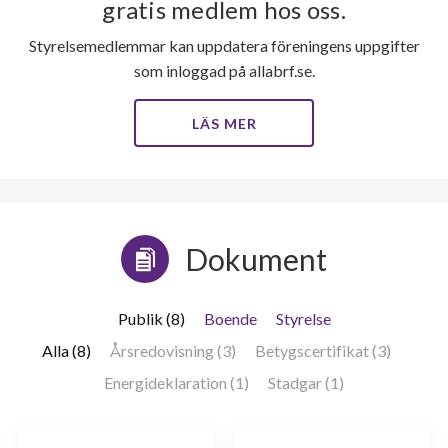
gratis medlem hos oss.
Styrelsemedlemmar kan uppdatera föreningens uppgifter
som inloggad på allabrf.se.
LÄS MER
Dokument
Publik (8)
Boende
Styrelse
Alla (8)
Årsredovisning (3)
Betygscertifikat (3)
Energideklaration (1)
Stadgar (1)