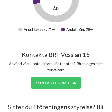
ÅR
Andel kvinnor: 71%
Andel män: 29%
Kontakta BRF Vesslan 15
Använd vårt kontaktformulär för att nå föreningen eller
förvaltare
KONTAKTFORMULÄR
Sitter du i föreningens styrelse? Bli