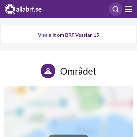
Visa allt om BRF Vesslan 15
Området