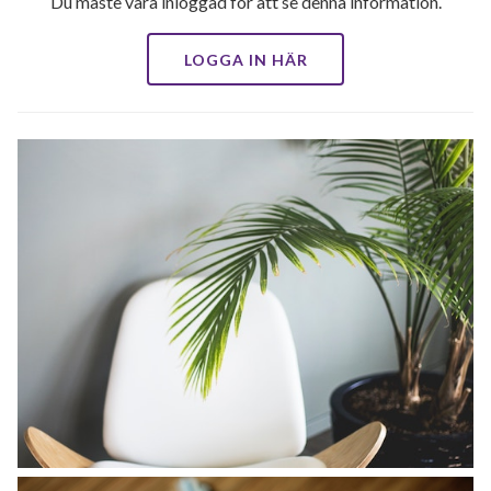
Du måste vara inloggad för att se denna information.
LOGGA IN HÄR