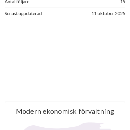
Antal följare
19
Senast uppdaterad
11 oktober 2025
Modern ekonomisk förvaltning