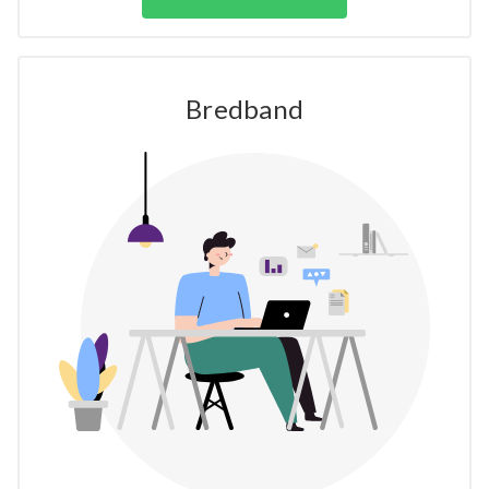
Bredband