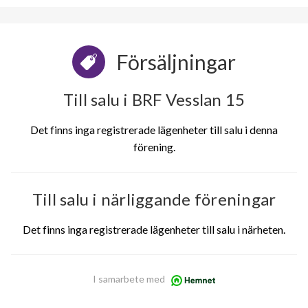
Försäljningar
Till salu i BRF Vesslan 15
Det finns inga registrerade lägenheter till salu i denna
förening.
Till salu i närliggande föreningar
Det finns inga registrerade lägenheter till salu i närheten.
I samarbete med