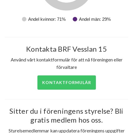
lägenheter
Andel kvinnor: 71%
Andel män: 29%
Kontakta BRF Vesslan 15
Använd vårt kontaktformulär för att nå föreningen eller
förvaltare
KONTAKTFORMULÄR
Sitter du i föreningens styrelse? Bli
gratis medlem hos oss.
Styrelsemedlemmar kan uppdatera föreningens uppgifter