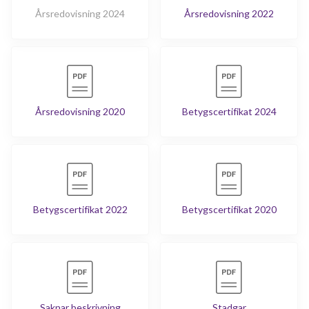
Årsredovisning 2024
Årsredovisning 2022
Årsredovisning 2020
Betygscertifikat 2024
Betygscertifikat 2022
Betygscertifikat 2020
Saknar beskrivning
Stadgar