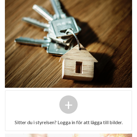
+
Sitter du i styrelsen? Logga in för att lägga till bilder.