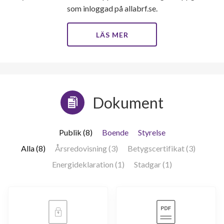
som inloggad på allabrf.se.
LÄS MER
Dokument
Publik (8)
Boende
Styrelse
Alla (8)
Årsredovisning (3)
Betygscertifikat (3)
Energideklaration (1)
Stadgar (1)