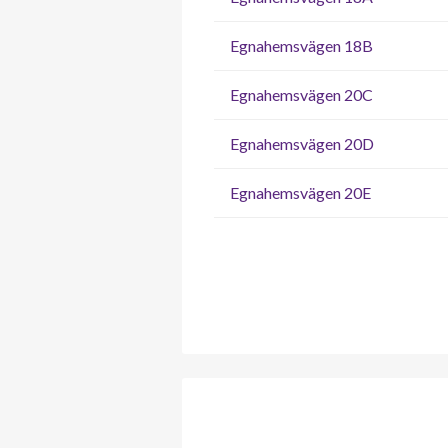
Egnahemsvägen 18B
Egnahemsvägen 20C
Egnahemsvägen 20D
Egnahemsvägen 20E