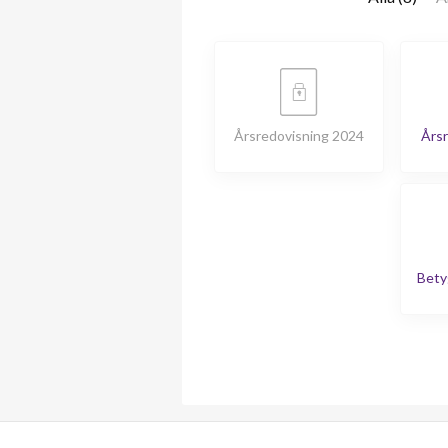
Årsredovisning 2024
Årsr
Bety