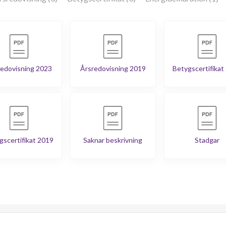
edovisning 2023
Årsredovisning 2019
Betygscertifikat
gscertifikat 2019
Saknar beskrivning
Stadgar