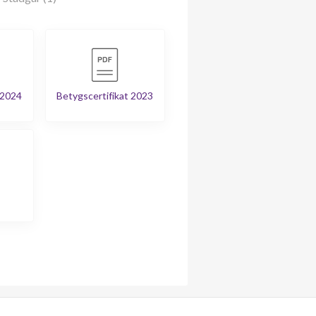
 2024
Betygscertifikat 2023