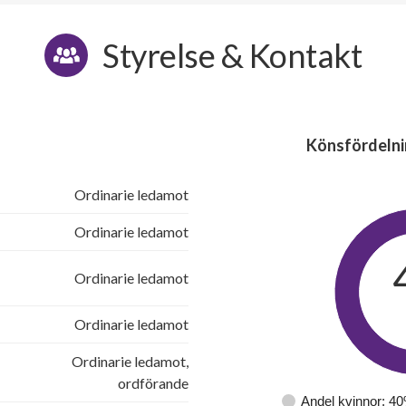
Styrelse & Kontakt
Könsfördelni
Ordinarie ledamot
Ordinarie ledamot
Ordinarie ledamot
Ordinarie ledamot
Ordinarie ledamot,
ordförande
Andel kvinnor: 4