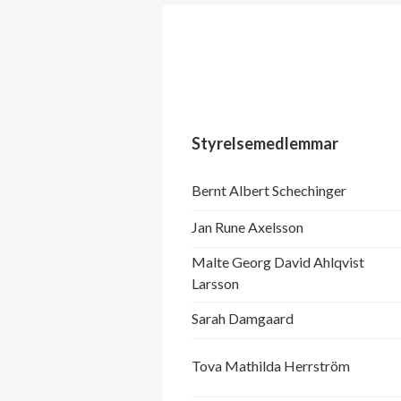
Styrelsemedlemmar
Bernt Albert Schechinger
Jan Rune Axelsson
Malte Georg David Ahlqvist
Larsson
Sarah Damgaard
Tova Mathilda Herrström