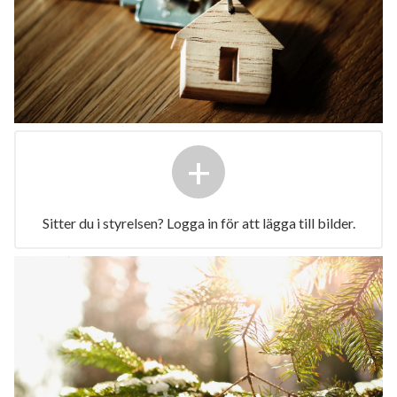
+
Sitter du i styrelsen? Logga in för att lägga till bilder.