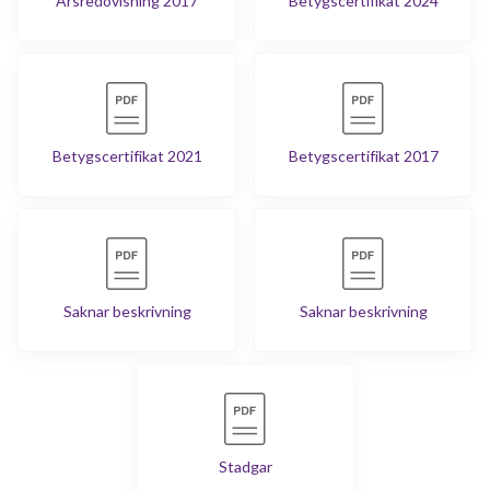
Årsredovisning 2017
Betygscertifikat 2024
Betygscertifikat 2021
Betygscertifikat 2017
Saknar beskrivning
Saknar beskrivning
Stadgar