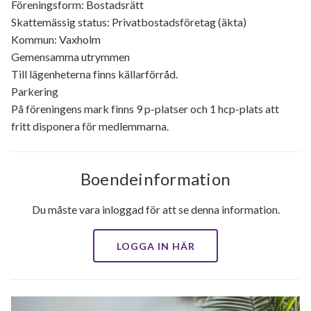
Föreningsform: Bostadsrätt
Skattemässig status: Privatbostadsföretag (äkta)
Kommun: Vaxholm
Gemensamma utrymmen
Till lägenheterna finns källarförråd.
Parkering
På föreningens mark finns 9 p-platser och 1 hcp-plats att
fritt disponera för medlemmarna.
Boendeinformation
Du måste vara inloggad för att se denna information.
LOGGA IN HÄR