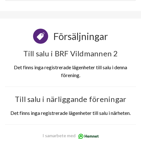
Försäljningar
Till salu i BRF Vildmannen 2
Det finns inga registrerade lägenheter till salu i denna
förening.
Till salu i närliggande föreningar
Det finns inga registrerade lägenheter till salu i närheten.
I samarbete med