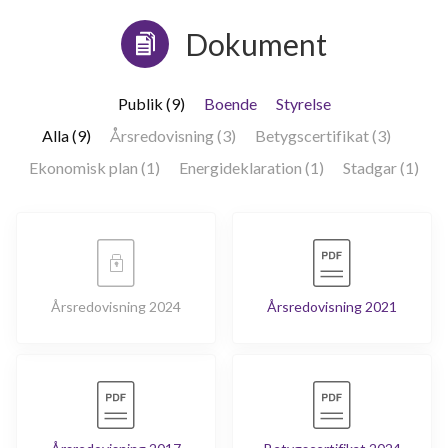
Dokument
Publik (9)
Boende
Styrelse
Alla (9)
Årsredovisning (3)
Betygscertifikat (3)
Ekonomisk plan (1)
Energideklaration (1)
Stadgar (1)
Årsredovisning 2024
Årsredovisning 2021