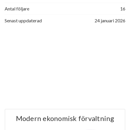
Antal följare
16
Senast uppdaterad
24 januari 2026
Modern ekonomisk förvaltning