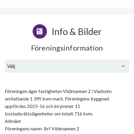
Info & Bilder
Föreningsinformation
Välj
Generell information
Föreningen äger fastigheten Vildmannen 2 i Vaxholm
omfattande 1 395 kvm mark. Föreningens byggnad
uppfördes 2015-16 och inrymmer 11
bostadsrättslägenheter om totalt 716 kvm.
Allmänt
Föreningens namn: Brf Vildmannen 2