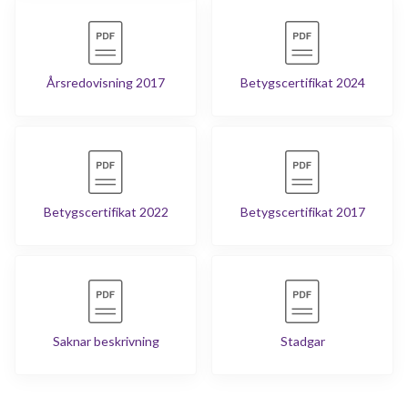
Årsredovisning 2017
Betygscertifikat 2024
Betygscertifikat 2022
Betygscertifikat 2017
Saknar beskrivning
Stadgar