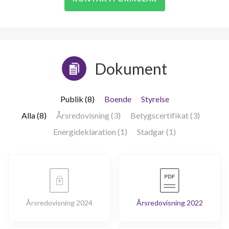
Dokument
Publik (8)
Boende
Styrelse
Alla (8)
Årsredovisning (3)
Betygscertifikat (3)
Energideklaration (1)
Stadgar (1)
Årsredovisning 2024
Årsredovisning 2022