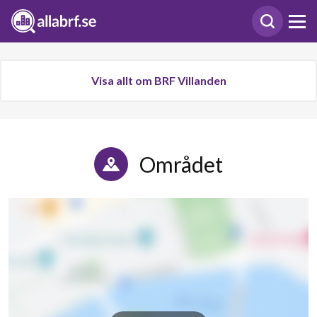
Visa allt om BRF Villanden
Området