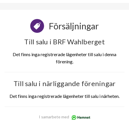
Försäljningar
Till salu i BRF Wahlberget
Det finns inga registrerade lägenheter till salu i denna
förening.
Till salu i närliggande föreningar
Det finns inga registrerade lägenheter till salu i närheten.
I samarbete med