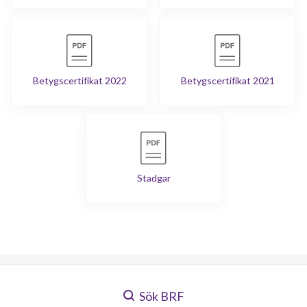
Betygscertifikat 2022
Betygscertifikat 2021
Stadgar
Sök BRF