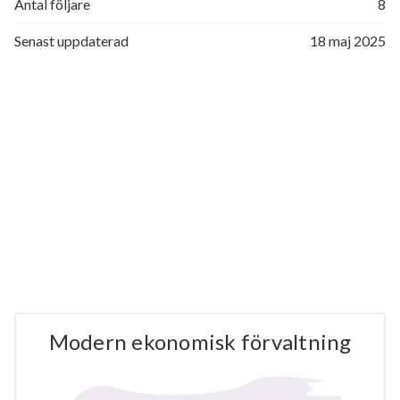
Antal följare
8
Senast uppdaterad
18 maj 2025
Modern ekonomisk förvaltning