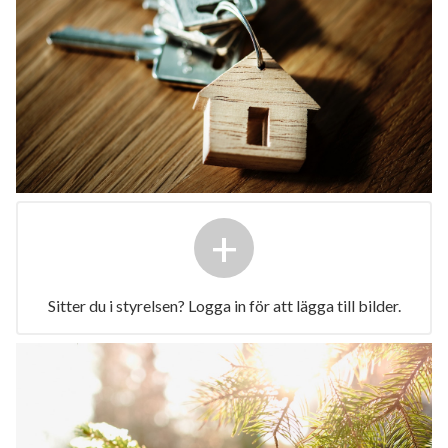
+
Sitter du i styrelsen? Logga in för att lägga till bilder.