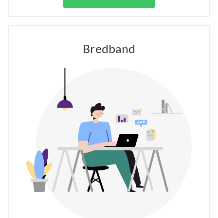
Bredband