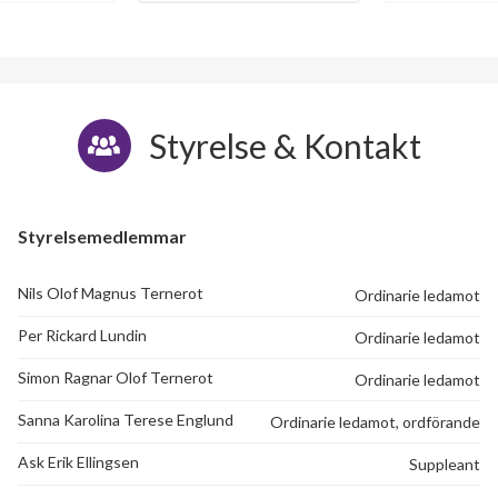
Styrelse & Kontakt
Styrelsemedlemmar
Nils Olof Magnus Ternerot
Ordinarie ledamot
Per Rickard Lundin
Ordinarie ledamot
Simon Ragnar Olof Ternerot
Ordinarie ledamot
Sanna Karolina Terese Englund
Ordinarie ledamot, ordförande
Ask Erik Ellingsen
Suppleant