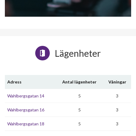
Lägenheter
Adress
Antal lägenheter
Våningar
Wahlbergsgatan 14
5
3
Wahlbergsgatan 16
5
3
Wahlbergsgatan 18
5
3