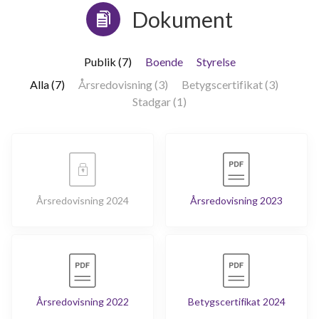
Dokument
Publik (7)
Boende
Styrelse
Alla (7)
Årsredovisning (3)
Betygscertifikat (3)
Stadgar (1)
Årsredovisning 2024
Årsredovisning 2023
Årsredovisning 2022
Betygscertifikat 2024