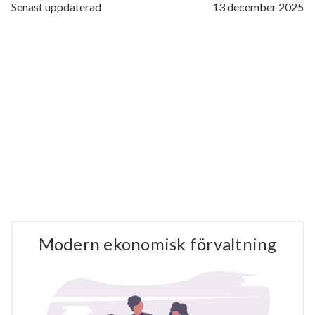
Senast uppdaterad
13 december 2025
Modern ekonomisk förvaltning