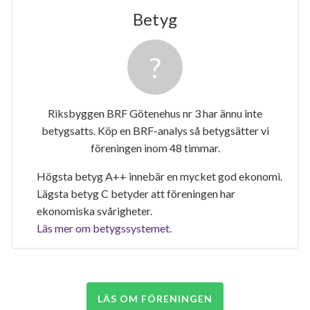
Betyg
Riksbyggen BRF Götenehus nr 3 har ännu inte
betygsatts. Köp en BRF-analys så betygsätter vi
föreningen inom 48 timmar.
Högsta betyg A++ innebär en mycket god ekonomi.
Lägsta betyg C betyder att föreningen har
ekonomiska svårigheter.
Läs mer om betygssystemet.
LÄS OM FÖRENINGEN