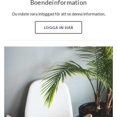
Boendeinformation
Du måste vara inloggad för att se denna information.
LOGGA IN HÄR