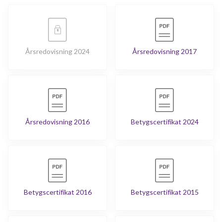
Årsredovisning 2024
Årsredovisning 2017
Årsredovisning 2016
Betygscertifikat 2024
Betygscertifikat 2016
Betygscertifikat 2015