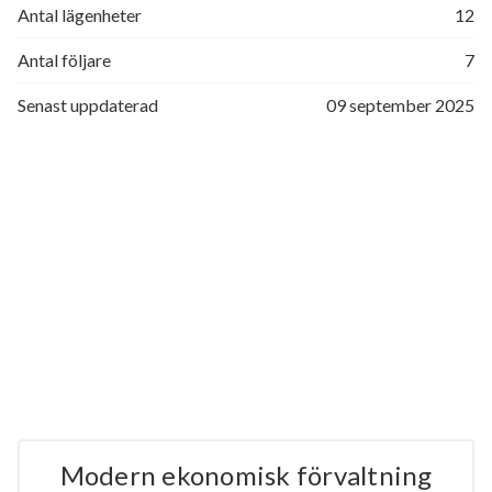
Antal lägenheter
12
Antal följare
7
Senast uppdaterad
09 september 2025
Modern ekonomisk förvaltning