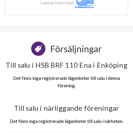
I samarbete med
Försäljningar
Till salu i HSB BRF 110 Ena i Enköping
Det finns inga registrerade lägenheter till salu i denna
förening.
Till salu i närliggande föreningar
Det finns inga registrerade lägenheter till salu i närheten.