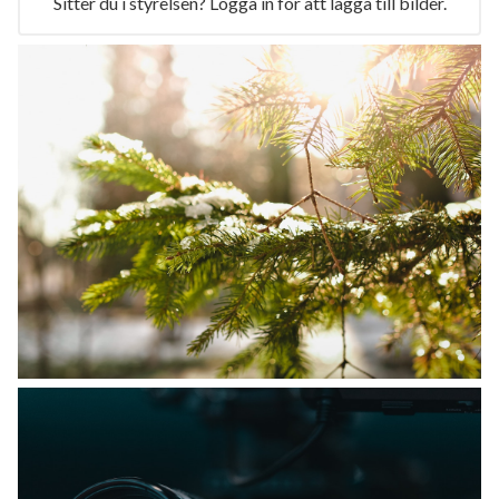
Sitter du i styrelsen? Logga in för att lägga till bilder.