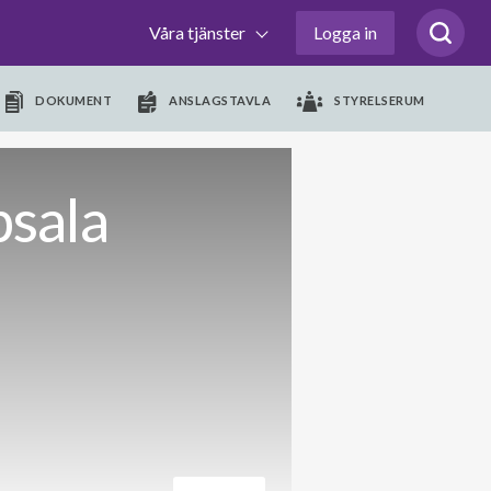
Våra tjänster
Logga in
DOKUMENT
ANSLAGSTAVLA
STYRELSERUM
sala