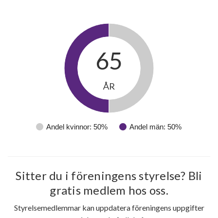
65
ÅR
Andel kvinnor: 50%
Andel män: 50%
Sitter du i föreningens styrelse? Bli
gratis medlem hos oss.
Styrelsemedlemmar kan uppdatera föreningens uppgifter