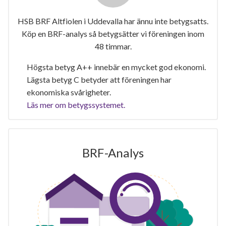
HSB BRF Altfiolen i Uddevalla har ännu inte betygsatts.
Köp en BRF-analys så betygsätter vi föreningen inom
48 timmar.
Högsta betyg A++ innebär en mycket god ekonomi.
Lägsta betyg C betyder att föreningen har
ekonomiska svårigheter.
Läs mer om betygssystemet.
BRF-Analys