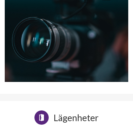
Lägenheter