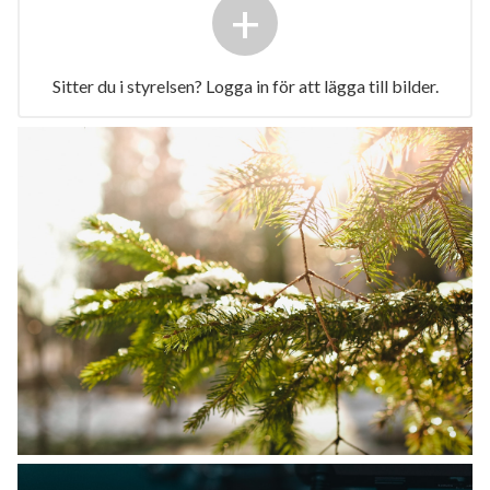
+
Sitter du i styrelsen? Logga in för att lägga till bilder.