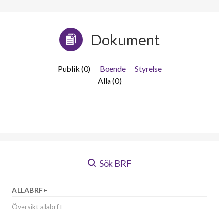
Dokument
Publik (0)
Boende
Styrelse
Alla (0)
Sök BRF
ALLABRF+
Översikt allabrf+