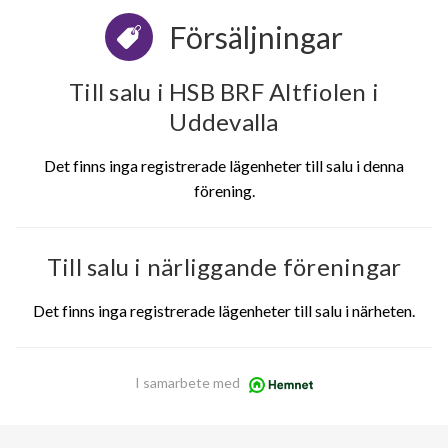
Försäljningar
Till salu i HSB BRF Altfiolen i
Uddevalla
Det finns inga registrerade lägenheter till salu i denna
förening.
Till salu i närliggande föreningar
Det finns inga registrerade lägenheter till salu i närheten.
I samarbete med