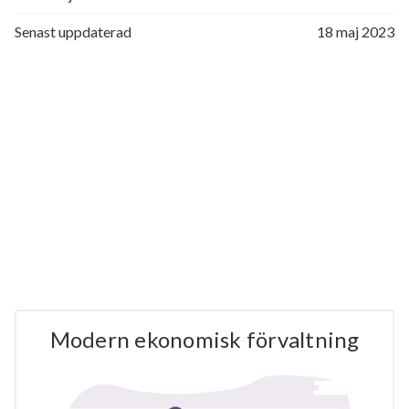
Senast uppdaterad
18 maj 2023
Modern ekonomisk förvaltning