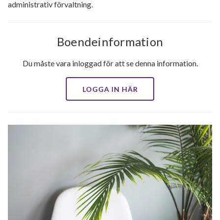
administrativ förvaltning.
Boendeinformation
Du måste vara inloggad för att se denna information.
LOGGA IN HÄR