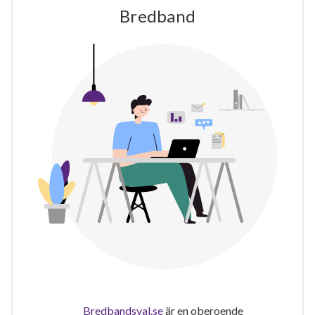
Bredband
Bredbandsval.se
är en oberoende