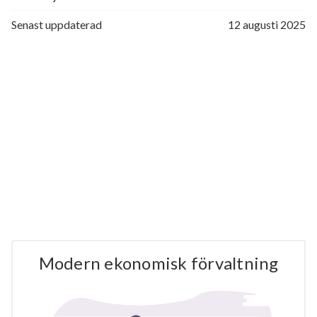
Senast uppdaterad
12 augusti 2025
Modern ekonomisk förvaltning