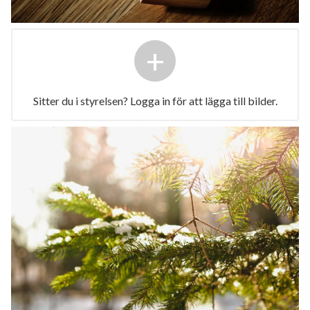
+
Sitter du i styrelsen? Logga in för att lägga till bilder.