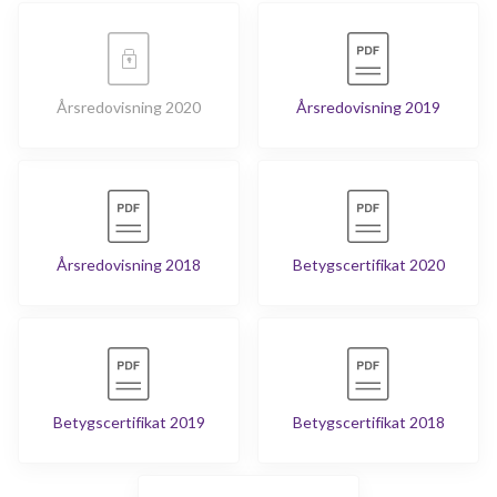
Årsredovisning 2020
Årsredovisning 2019
Årsredovisning 2018
Betygscertifikat 2020
Betygscertifikat 2019
Betygscertifikat 2018