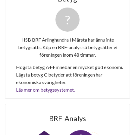
HSB BRF Ärlinghundra i Märsta har ännu inte
betygsatts. Köp en BRF-analys så betygsätter vi
föreningen inom 48 timmar.
Högsta betyg A++ innebär en mycket god ekonomi.
Lägsta betyg C betyder att föreningen har
ekonomiska svårigheter.
Läs mer om betygssystemet.
BRF-Analys