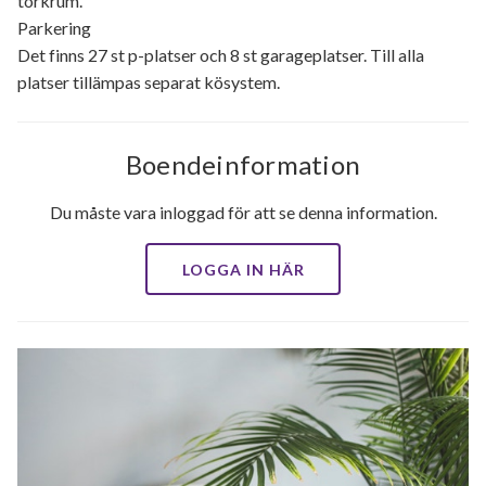
torkrum.
Parkering
Det finns 27 st p-platser och 8 st garageplatser. Till alla
platser tillämpas separat kösystem.
Boendeinformation
Du måste vara inloggad för att se denna information.
LOGGA IN HÄR