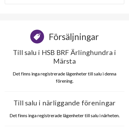
Försäljningar
Till salu i HSB BRF Ärlinghundra i
Märsta
Det finns inga registrerade lägenheter till salu i denna
förening.
Till salu i närliggande föreningar
Det finns inga registrerade lägenheter till salu i närheten.