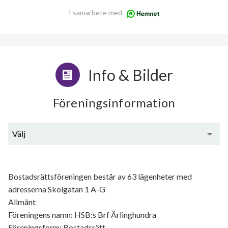
I samarbete med
Info & Bilder
Föreningsinformation
Välj
Generell information
Bostadsrättsföreningen består av 63 lägenheter med
adresserna Skolgatan 1 A-G
Allmänt
Föreningens namn: HSB:s Brf Ärlinghundra
Föreningsform: Bostadsrätt