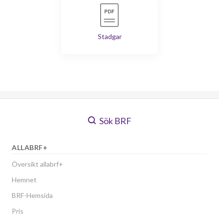
Stadgar
Sök BRF
ALLABRF+
Översikt allabrf+
Hemnet
BRF-Hemsida
Pris