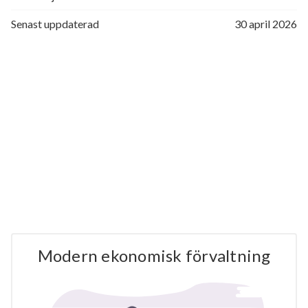
Senast uppdaterad
30 april 2026
Modern ekonomisk förvaltning