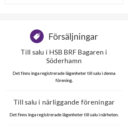
Försäljningar
Till salu i HSB BRF Bagaren i
Söderhamn
Det finns inga registrerade lägenheter till salu i denna
förening.
Till salu i närliggande föreningar
Det finns inga registrerade lägenheter till salu i närheten.