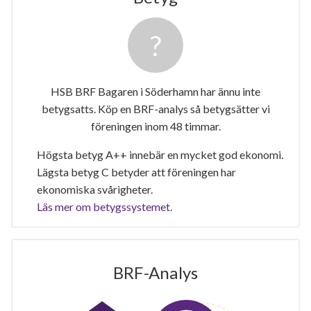
HSB BRF Bagaren i Söderhamn har ännu inte
betygsatts. Köp en BRF-analys så betygsätter vi
föreningen inom 48 timmar.
Högsta betyg A++ innebär en mycket god ekonomi.
Lägsta betyg C betyder att föreningen har
ekonomiska svårigheter.
Läs mer om betygssystemet.
BRF-Analys