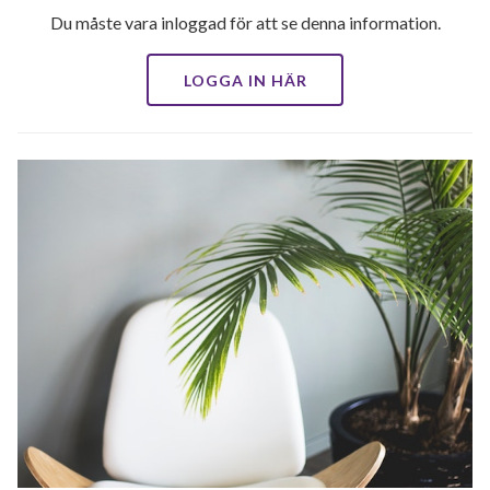
Du måste vara inloggad för att se denna information.
LOGGA IN HÄR