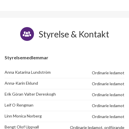
Styrelse & Kontakt
Styrelsemedlemmar
Anna Katarina Lundström
Ordinarie ledamot
Anna-Karin Eklund
Ordinarie ledamot
Erik Göran Valter Dereskogh
Ordinarie ledamot
Leif O Rengman
Ordinarie ledamot
Linn Monica Norberg
Ordinarie ledamot
Bengt Olof Uppvall
Ordinarie ledamot, ordförande