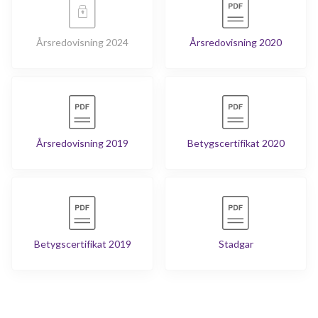
Årsredovisning 2024
Årsredovisning 2020
Årsredovisning 2019
Betygscertifikat 2020
Betygscertifikat 2019
Stadgar