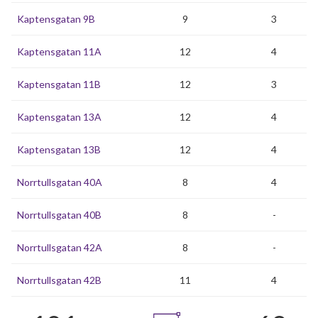
Kaptensgatan 9B
9
3
Kaptensgatan 11A
12
4
Kaptensgatan 11B
12
3
Kaptensgatan 13A
12
4
Kaptensgatan 13B
12
4
Norrtullsgatan 40A
8
4
Norrtullsgatan 40B
8
-
Norrtullsgatan 42A
8
-
Norrtullsgatan 42B
11
4