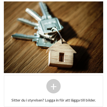
+
Sitter du i styrelsen? Logga in för att lägga till bilder.