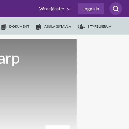
Våra tjänster
Logga in
DOKUMENT
ANSLAGSTAVLA
STYRELSERUM
arp