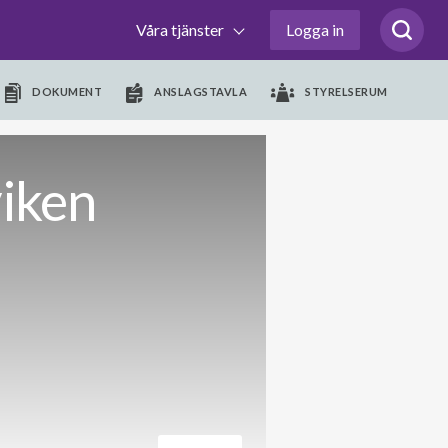
Våra tjänster
Logga in
DOKUMENT
ANSLAGSTAVLA
STYRELSERUM
iken