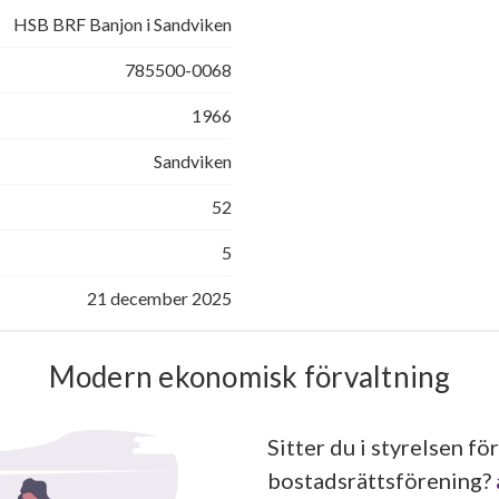
HSB BRF Banjon i Sandviken
785500-0068
1966
Sandviken
52
5
21 december 2025
Modern ekonomisk förvaltning
Sitter du i styrelsen för
bostadsrättsförening?