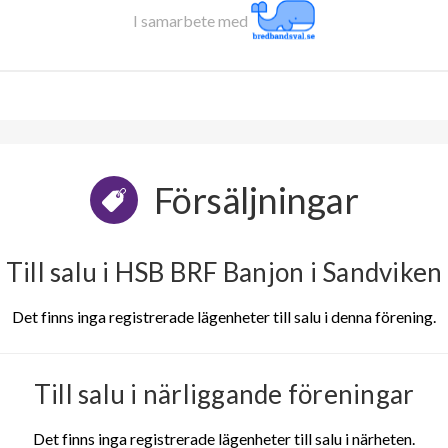
I samarbete med
Försäljningar
Till salu i HSB BRF Banjon i Sandviken
Det finns inga registrerade lägenheter till salu i denna förening.
Till salu i närliggande föreningar
Det finns inga registrerade lägenheter till salu i närheten.