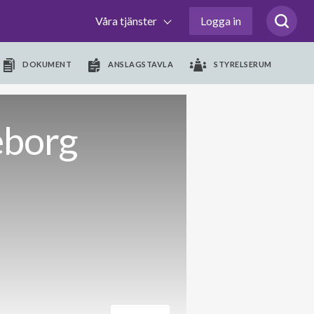
Våra tjänster
Logga in
DOKUMENT
ANSLAGSTAVLA
STYRELSERUM
eborg