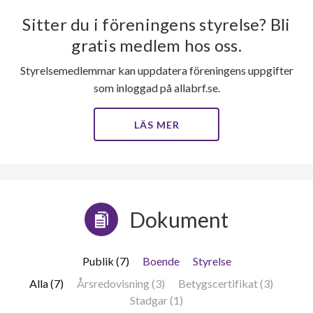
Sitter du i föreningens styrelse? Bli
gratis medlem hos oss.
Styrelsemedlemmar kan uppdatera föreningens uppgifter
som inloggad på allabrf.se.
LÄS MER
Dokument
Publik (7)
Boende
Styrelse
Alla (7)
Årsredovisning (3)
Betygscertifikat (3)
Stadgar (1)