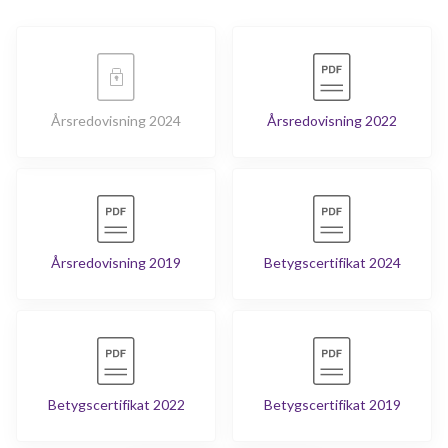
Årsredovisning 2024
Årsredovisning 2022
Årsredovisning 2019
Betygscertifikat 2024
Betygscertifikat 2022
Betygscertifikat 2019