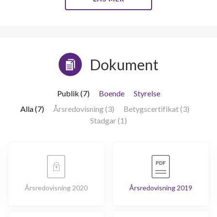
Dokument
Publik (7)
Boende
Styrelse
Alla (7)
Årsredovisning (3)
Betygscertifikat (3)
Stadgar (1)
Årsredovisning 2020
Årsredovisning 2019