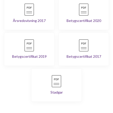
Årsredovisning 2017
Betygscertifikat 2020
Betygscertifikat 2019
Betygscertifikat 2017
Stadgar