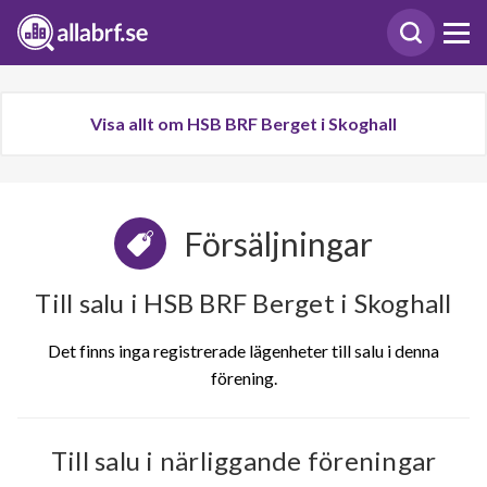
Visa allt om HSB BRF Berget i Skoghall
Försäljningar
Till salu i HSB BRF Berget i Skoghall
Det finns inga registrerade lägenheter till salu i denna
förening.
Till salu i närliggande föreningar