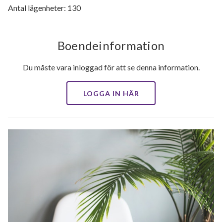
Antal lägenheter: 130
Boendeinformation
Du måste vara inloggad för att se denna information.
LOGGA IN HÄR