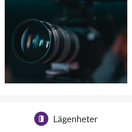
Lägenheter