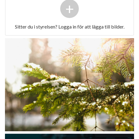
+
Sitter du i styrelsen? Logga in för att lägga till bilder.