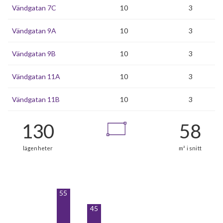
Vändgatan 7C
10
3
Vändgatan 9A
10
3
Vändgatan 9B
10
3
Vändgatan 11A
10
3
Vändgatan 11B
10
3
55
45