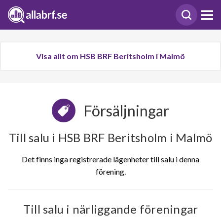
Visa allt om HSB BRF Beritsholm i Malmö
Försäljningar
Till salu i HSB BRF Beritsholm i Malmö
Det finns inga registrerade lägenheter till salu i denna
förening.
Till salu i närliggande föreningar