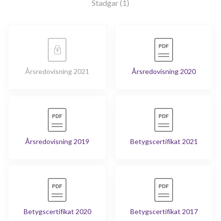
Stadgar (1)
Årsredovisning 2021
Årsredovisning 2020
Årsredovisning 2019
Betygscertifikat 2021
Betygscertifikat 2020
Betygscertifikat 2017