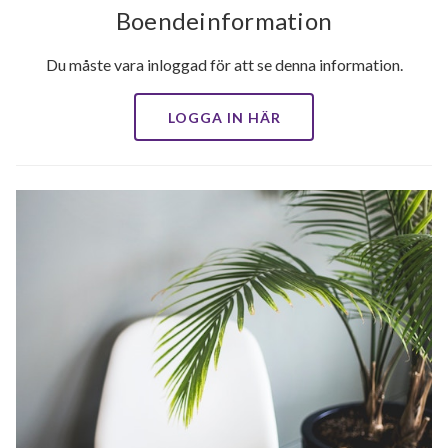
Boendeinformation
Du måste vara inloggad för att se denna information.
LOGGA IN HÄR