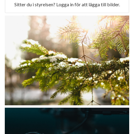
Sitter du i styrelsen? Logga in för att lägga till bilder.