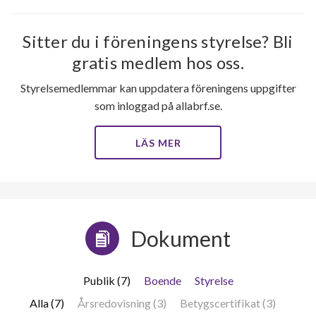
Sitter du i föreningens styrelse? Bli
gratis medlem hos oss.
Styrelsemedlemmar kan uppdatera föreningens uppgifter
som inloggad på allabrf.se.
LÄS MER
Dokument
Publik (7)
Boende
Styrelse
Alla (7)
Årsredovisning (3)
Betygscertifikat (3)