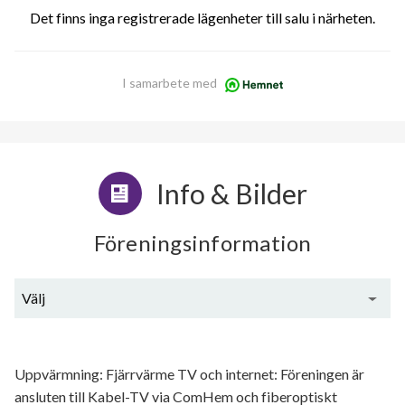
Det finns inga registrerade lägenheter till salu i närheten.
I samarbete med
Info & Bilder
Föreningsinformation
Välj
Generell information
Uppvärmning: Fjärrvärme TV och internet: Föreningen är
ansluten till Kabel-TV via ComHem och fiberoptiskt