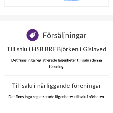
Försäljningar
Till salu i HSB BRF Björken i Gislaved
Det finns inga registrerade lägenheter till salu i denna
förening.
Till salu i närliggande föreningar
Det finns inga registrerade lägenheter till salu i närheten.