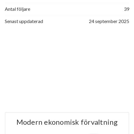
Antal följare
39
Senast uppdaterad
24 september 2025
Modern ekonomisk förvaltning