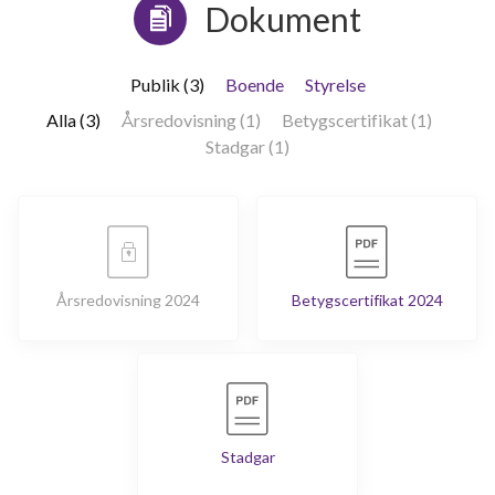
Dokument
Publik (3)
Boende
Styrelse
Alla (3)
Årsredovisning (1)
Betygscertifikat (1)
Stadgar (1)
Årsredovisning 2024
Betygscertifikat 2024
Stadgar