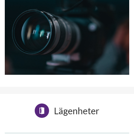
Lägenheter