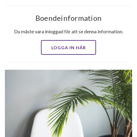
Boendeinformation
Du måste vara inloggad för att se denna information.
LOGGA IN HÄR