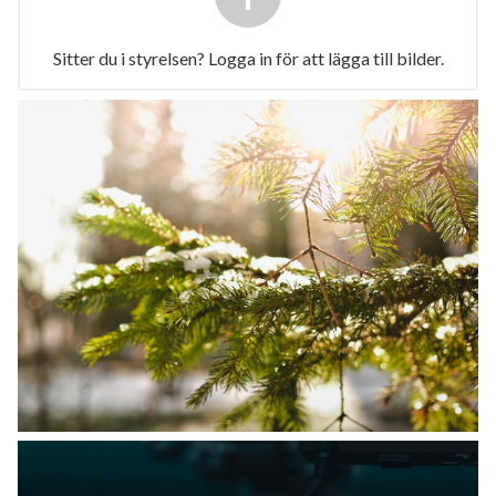
Sitter du i styrelsen? Logga in för att lägga till bilder.