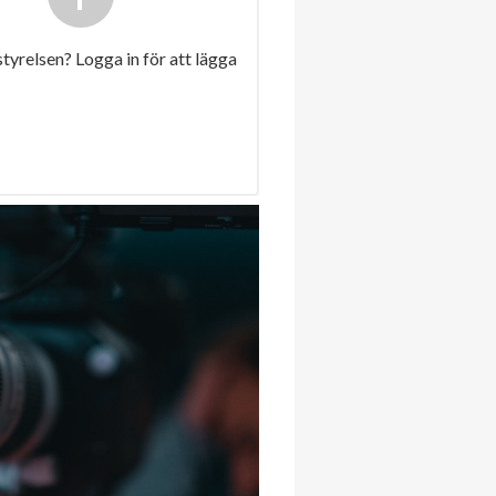
 styrelsen? Logga in för att lägga