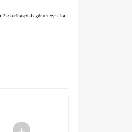
.
r.Parkeringsplats går att hyra för
+