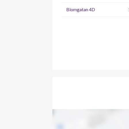
Blomgatan 4D