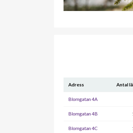
Adress
Antal l
Blomgatan 4A
Blomgatan 4B
Blomgatan 4C