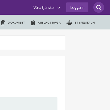
Våra tjänster
Logga in
DOKUMENT
ANSLAGSTAVLA
STYRELSERUM