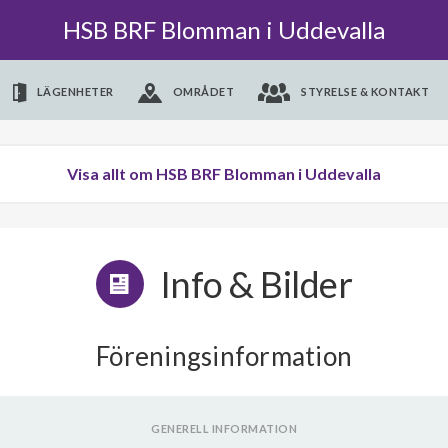
HSB BRF Blomman i Uddevalla
LÄGENHETER
OMRÅDET
STYRELSE & KONTAKT
Visa allt om HSB BRF Blomman i Uddevalla
Info & Bilder
Föreningsinformation
GENERELL INFORMATION