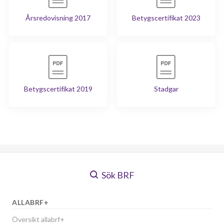
Årsredovisning 2017
Betygscertifikat 2023
Betygscertifikat 2019
Stadgar
Sök BRF
ALLABRF+
Översikt allabrf+