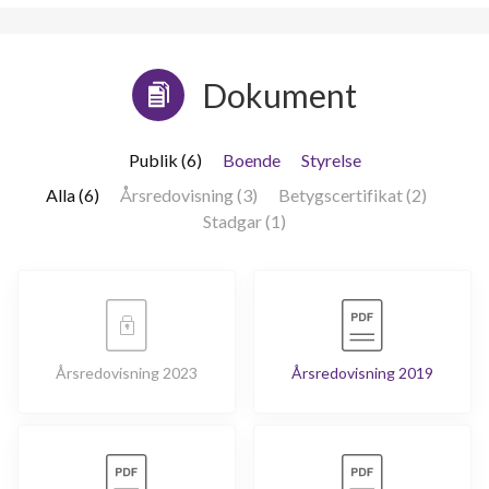
Dokument
Publik (6)
Boende
Styrelse
Alla (6)
Årsredovisning (3)
Betygscertifikat (2)
Stadgar (1)
Årsredovisning 2023
Årsredovisning 2019