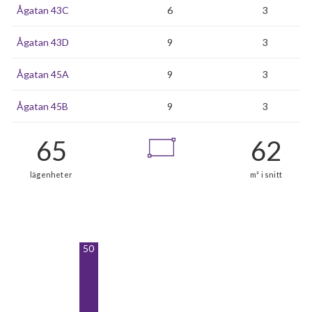
Ågatan 43C
6
3
Ågatan 43D
9
3
Ågatan 45A
9
3
Ågatan 45B
9
3
50