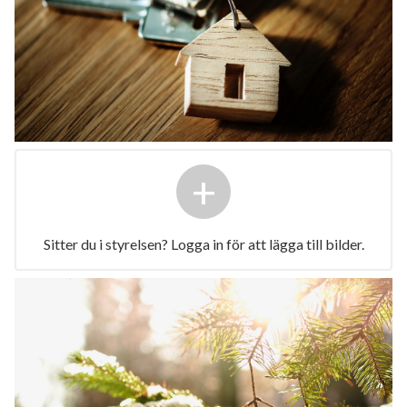
+
Sitter du i styrelsen? Logga in för att lägga till bilder.