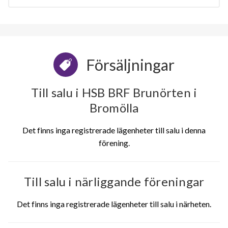
Försäljningar
Till salu i HSB BRF Brunörten i
Bromölla
Det finns inga registrerade lägenheter till salu i denna
förening.
Till salu i närliggande föreningar
Det finns inga registrerade lägenheter till salu i närheten.