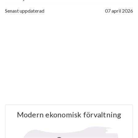
Senast uppdaterad
07 april 2026
Modern ekonomisk förvaltning