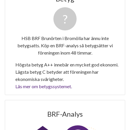
HSB BRF Brunörten i Bromölla har ännu inte
betygsatts. Köp en BRF-analys så betygsätter vi
föreningen inom 48 timmar.
Högsta betyg A++ innebär en mycket god ekonomi.
Lägsta betyg C betyder att föreningen har
ekonomiska svårigheter.
Läs mer om betygssystemet.
BRF-Analys