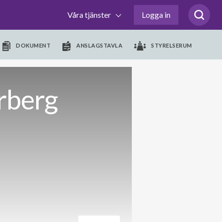
Våra tjänster
Logga in
DOKUMENT
ANSLAGSTAVLA
STYRELSERUM
rberg