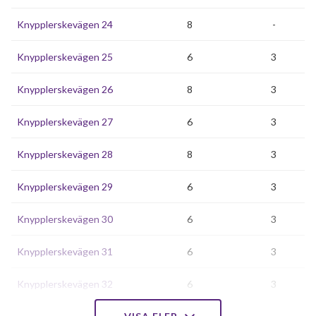
Knypplerskevägen 24
8
-
Knypplerskevägen 25
6
3
Knypplerskevägen 26
8
3
Knypplerskevägen 27
6
3
Knypplerskevägen 28
8
3
Knypplerskevägen 29
6
3
Knypplerskevägen 30
6
3
Knypplerskevägen 31
6
3
Knypplerskevägen 32
6
3