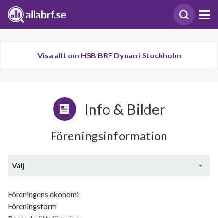
Visa allt om HSB BRF Dynan i Stockholm
Info & Bilder
Föreningsinformation
Välj
Generell information
Föreningens ekonomi
Föreningsform