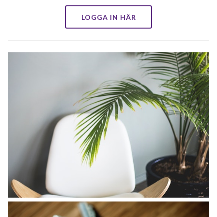
LOGGA IN HÄR