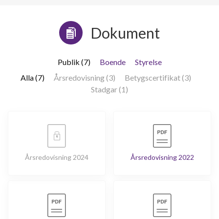
Dokument
Publik (7)
Boende
Styrelse
Alla (7)
Årsredovisning (3)
Betygscertifikat (3)
Stadgar (1)
Årsredovisning 2024
Årsredovisning 2022