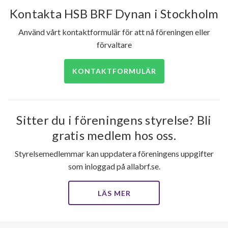
Kontakta HSB BRF Dynan i Stockholm
Använd vårt kontaktformulär för att nå föreningen eller
förvaltare
KONTAKTFORMULÄR
Sitter du i föreningens styrelse? Bli
gratis medlem hos oss.
Styrelsemedlemmar kan uppdatera föreningens uppgifter
som inloggad på allabrf.se.
LÄS MER