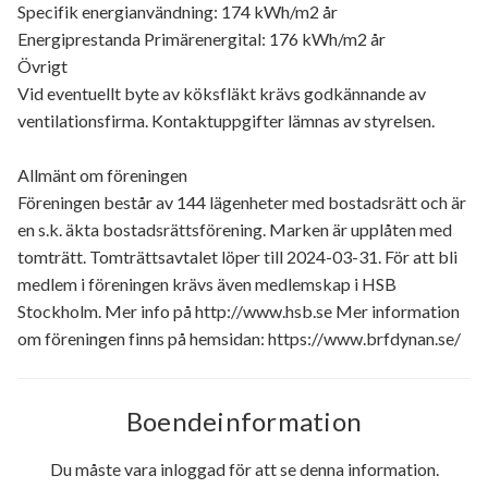
Specifik energianvändning: 174 kWh/m2 år
Energiprestanda Primärenergital: 176 kWh/m2 år
Övrigt
Vid eventuellt byte av köksfläkt krävs godkännande av
ventilationsfirma. Kontaktuppgifter lämnas av styrelsen.
Allmänt om föreningen
Föreningen består av 144 lägenheter med bostadsrätt och är
en s.k. äkta bostadsrättsförening. Marken är upplåten med
tomträtt. Tomträttsavtalet löper till 2024-03-31. För att bli
medlem i föreningen krävs även medlemskap i HSB
Stockholm. Mer info på http://www.hsb.se Mer information
om föreningen finns på hemsidan: https://www.brfdynan.se/
Boendeinformation
Du måste vara inloggad för att se denna information.