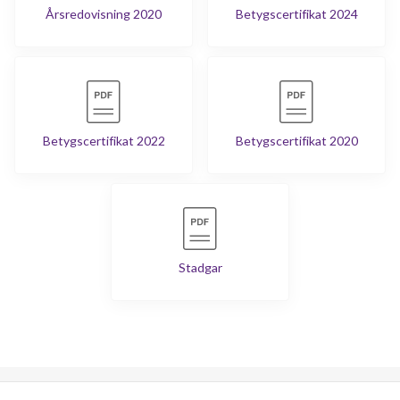
Årsredovisning 2020
Betygscertifikat 2024
Betygscertifikat 2022
Betygscertifikat 2020
Stadgar