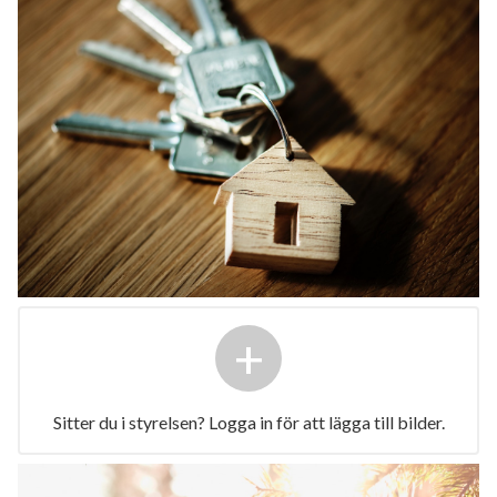
+
Sitter du i styrelsen? Logga in för att lägga till bilder.