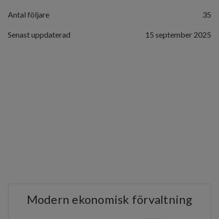
Antal följare
35
Senast uppdaterad
15 september 2025
Modern ekonomisk förvaltning