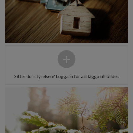
+
Sitter du i styrelsen? Logga in för att lägga till bilder.