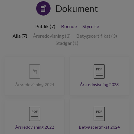
Dokument
Publik (7)
Boende
Styrelse
Alla (7)
Årsredovisning (3)
Betygscertifikat (3)
Stadgar (1)
Årsredovisning 2024
Årsredovisning 2023
Årsredovisning 2022
Betygscertifikat 2024