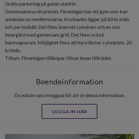
Gratis parkering på gatan utanför.
Gemensamma utrymmen: Föreningen har ett gym som kan
användas av medlemmarna. Kostnaden ligger på 60 kr/mån
och per hushåll. Det finns även ett cykelrum och en stor
innergård med gemensam grill. Det finns också
barnvagnsrum. Möjlighet finns att hyra låsbar cykelplats, 20
kr/mån.
Tillsyn: Föreningen tillämpar tillsyn innan tillträdet.
Boendeinformation
Du måste vara inloggad för att se denna information.
LOGGA IN HÄR