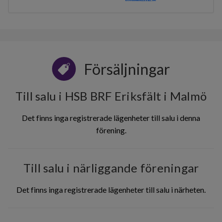
Försäljningar
Till salu i HSB BRF Eriksfält i Malmö
Det finns inga registrerade lägenheter till salu i denna
förening.
Till salu i närliggande föreningar
Det finns inga registrerade lägenheter till salu i närheten.