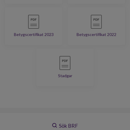
Betygscertifikat 2023
Betygscertifikat 2022
Stadgar
Sök BRF