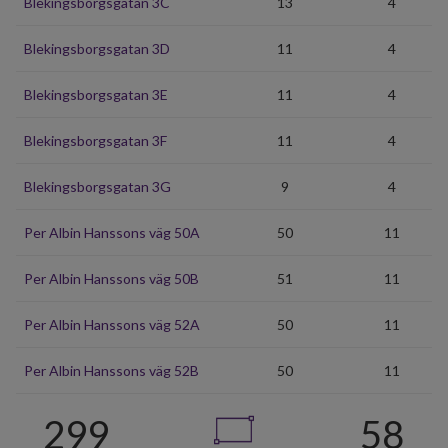
Blekingsborgsgatan 3C
13
4
Blekingsborgsgatan 3D
11
4
Blekingsborgsgatan 3E
11
4
Blekingsborgsgatan 3F
11
4
Blekingsborgsgatan 3G
9
4
Per Albin Hanssons väg 50A
50
11
Per Albin Hanssons väg 50B
51
11
Per Albin Hanssons väg 52A
50
11
Per Albin Hanssons väg 52B
50
11