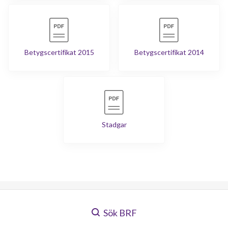
Betygscertifikat 2015
Betygscertifikat 2014
Stadgar
Sök BRF