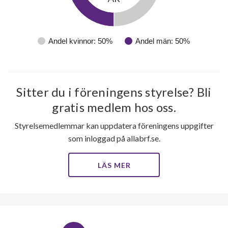
Andel kvinnor: 50%
Andel män: 50%
Sitter du i föreningens styrelse? Bli
gratis medlem hos oss.
Styrelsemedlemmar kan uppdatera föreningens uppgifter
som inloggad på allabrf.se.
LÄS MER