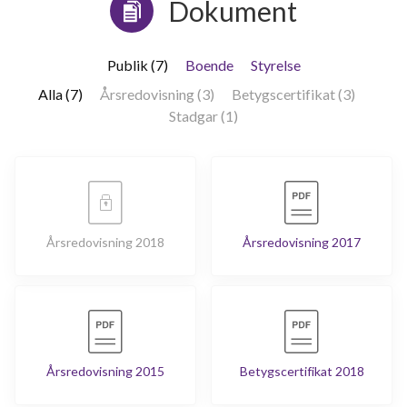
Dokument
Publik (7)
Boende
Styrelse
Alla (7)
Årsredovisning (3)
Betygscertifikat (3)
Stadgar (1)
Årsredovisning 2018
Årsredovisning 2017
Årsredovisning 2015
Betygscertifikat 2018