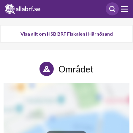
Visa allt om HSB BRF Fiskalen i Härnösand
Området