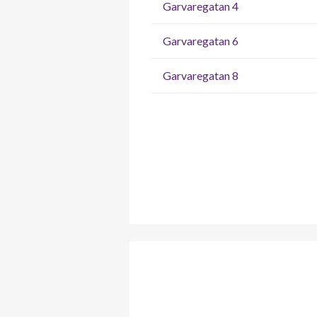
Garvaregatan 4
Garvaregatan 6
Garvaregatan 8