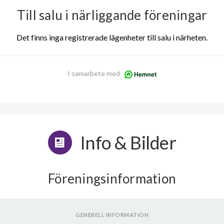
Till salu i närliggande föreningar
Det finns inga registrerade lägenheter till salu i närheten.
I samarbete med
Info & Bilder
Föreningsinformation
GENERELL INFORMATION