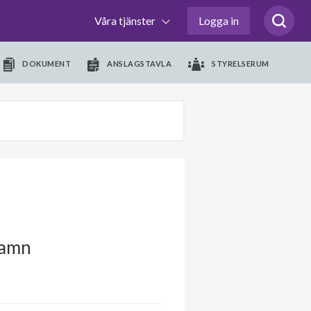
Våra tjänster
Logga in
DOKUMENT
ANSLAGSTAVLA
STYRELSERUM
hamn