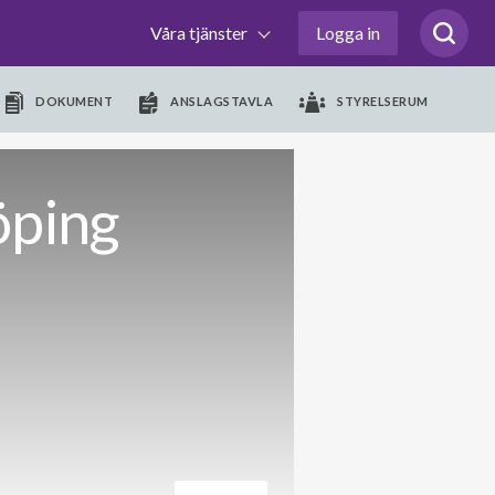
Våra tjänster
Logga in
DOKUMENT
ANSLAGSTAVLA
STYRELSERUM
öping