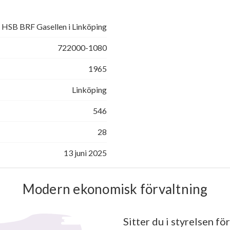
HSB BRF Gasellen i Linköping
722000-1080
1965
Linköping
546
28
13 juni 2025
Modern ekonomisk förvaltning
Sitter du i styrelsen för