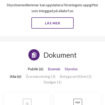
Styrelsemedlemmar kan uppdatera föreningens uppgifter
som inloggad på allabrf.se.
LÄS MER
Dokument
Publik (6)
Boende
Styrelse
Alla (6)
Årsredovisning (3)
Betygscertifikat (2)
Stadgar (1)