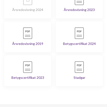
Årsredovisning 2024
Årsredovisning 2023
Årsredovisning 2019
Betygscertifikat 2024
Betygscertifikat 2023
Stadgar