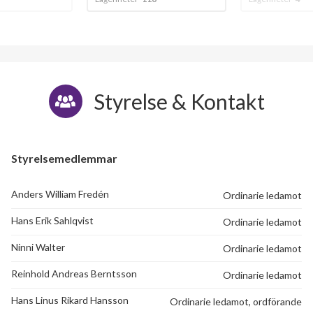
Styrelse & Kontakt
Styrelsemedlemmar
Anders William Fredén
Ordinarie ledamot
Hans Erik Sahlqvist
Ordinarie ledamot
Ninni Walter
Ordinarie ledamot
Reinhold Andreas Berntsson
Ordinarie ledamot
Hans Linus Rikard Hansson
Ordinarie ledamot, ordförande