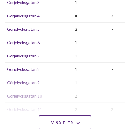
Görjelycksgatan 3
1
-
Görjelycksgatan 4
4
2
Görjelycksgatan 5
2
-
Görjelycksgatan 6
1
-
Görjelycksgatan 7
1
-
Görjelycksgatan 8
1
-
Görjelycksgatan 9
1
-
Görjelycksgatan 10
2
-
Görjelycksgatan 11
2
2
Görjelycksgatan 12
VISA FLER
4
2