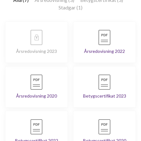
Stadgar (1)
Årsredovisning 2023
Årsredovisning 2022
Årsredovisning 2020
Betygscertifikat 2023
Betygscertifikat 2022
Betygscertifikat 2020