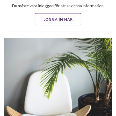
Du måste vara inloggad för att se denna information.
LOGGA IN HÄR