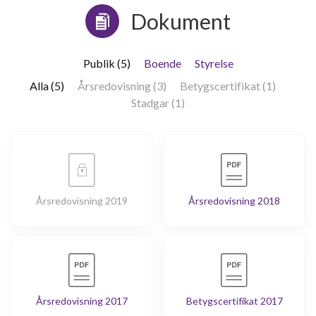
Dokument
Publik (5)
Boende
Styrelse
Alla (5)
Årsredovisning (3)
Betygscertifikat (1)
Stadgar (1)
Årsredovisning 2019
Årsredovisning 2018
Årsredovisning 2017
Betygscertifikat 2017