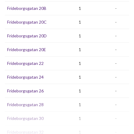
Frideborgsgatan 20B
1
-
Frideborgsgatan 20C
1
-
Frideborgsgatan 20D
1
-
Frideborgsgatan 20E
1
-
Frideborgsgatan 22
1
-
Frideborgsgatan 24
1
-
Frideborgsgatan 26
1
-
Frideborgsgatan 28
1
-
Frideborgsgatan 30
1
-
Frideborgsgatan 32
1
-