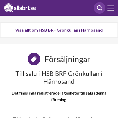
Visa allt om HSB BRF Grönkullan i Härnösand
Försäljningar
Till salu i HSB BRF Grönkullan i
Härnösand
Det finns inga registrerade lägenheter till salu i denna
förening.