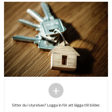
+
Sitter du i styrelsen? Logga in för att lägga till bilder.