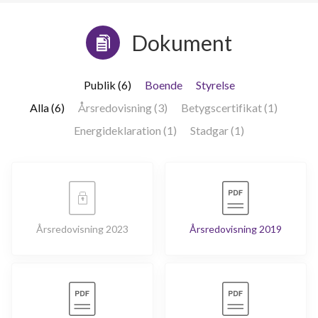
Dokument
Publik (6)
Boende
Styrelse
Alla (6)
Årsredovisning (3)
Betygscertifikat (1)
Energideklaration (1)
Stadgar (1)
Årsredovisning 2023
Årsredovisning 2019