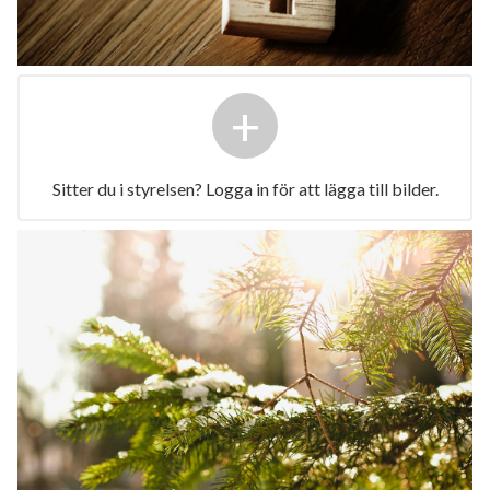
+
Sitter du i styrelsen? Logga in för att lägga till bilder.