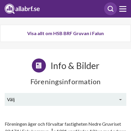
Visa allt om HSB BRF Gruvan i Falun
Info & Bilder
Föreningsinformation
Välj
Generell information
Föreningen äger och förvaltar fastigheten Nedre Gruvriset