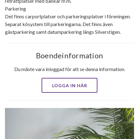
reträttplatser med bänkar m m.
Parkering
Det finns carportplatser och parkeringsplatser i föreningen.
Separat kösystem till parkeringarna. Det finns även
gästparkering samt datumparkering längs Silverstigen.
Boendeinformation
Du måste vara inloggad för att se denna information.
LOGGA IN HÄR