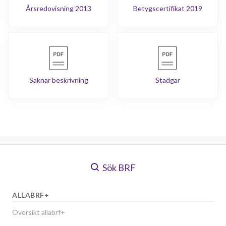
Årsredovisning 2013
Betygscertifikat 2019
Saknar beskrivning
Stadgar
Sök BRF
ALLABRF+
Översikt allabrf+