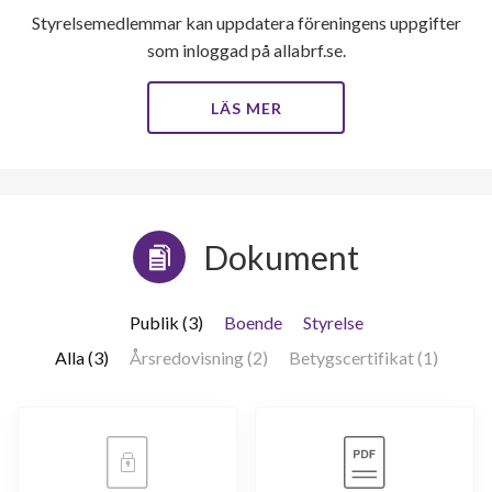
Styrelsemedlemmar kan uppdatera föreningens uppgifter
som inloggad på allabrf.se.
LÄS MER
Dokument
Publik (3)
Boende
Styrelse
Alla (3)
Årsredovisning (2)
Betygscertifikat (1)