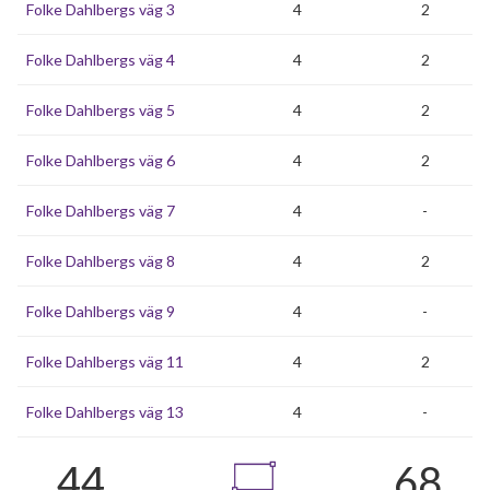
Folke Dahlbergs väg 3
4
2
Folke Dahlbergs väg 4
4
2
Folke Dahlbergs väg 5
4
2
Folke Dahlbergs väg 6
4
2
Folke Dahlbergs väg 7
4
-
Folke Dahlbergs väg 8
4
2
Folke Dahlbergs väg 9
4
-
Folke Dahlbergs väg 11
4
2
Folke Dahlbergs väg 13
4
-