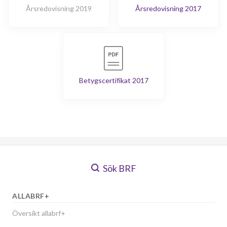
Årsredovisning 2019
Årsredovisning 2017
Betygscertifikat 2017
Sök BRF
ALLABRF+
Översikt allabrf+