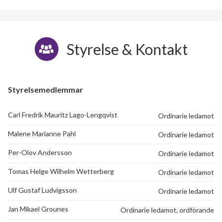
Styrelse & Kontakt
Styrelsemedlemmar
Carl Fredrik Mauritz Lago-Lengqvist
Ordinarie ledamot
Malene Marianne Pahl
Ordinarie ledamot
Per-Olov Andersson
Ordinarie ledamot
Tomas Helge Wilhelm Wetterberg
Ordinarie ledamot
Ulf Gustaf Ludvigsson
Ordinarie ledamot
Jan Mikael Grounes
Ordinarie ledamot, ordförande