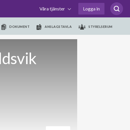
Våra tjänster
Logga in
DOKUMENT
ANSLAGSTAVLA
STYRELSERUM
ldsvik