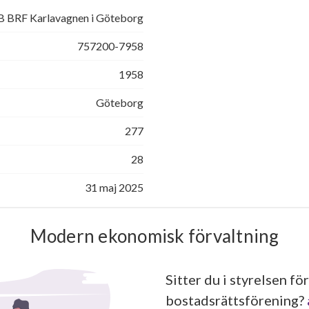
 BRF Karlavagnen i Göteborg
757200-7958
1958
Göteborg
277
28
31 maj 2025
Modern ekonomisk förvaltning
Sitter du i styrelsen för
bostadsrättsförening?