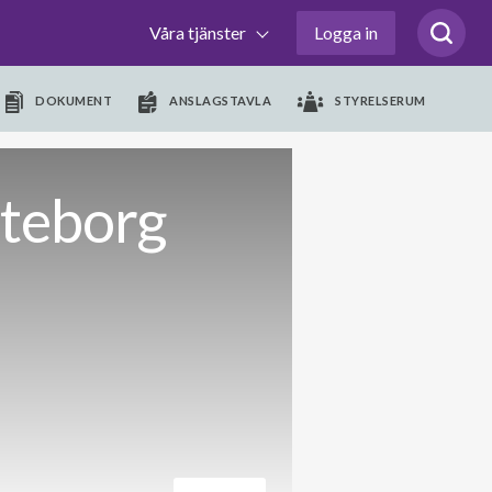
Våra tjänster
Logga in
DOKUMENT
ANSLAGSTAVLA
STYRELSERUM
öteborg