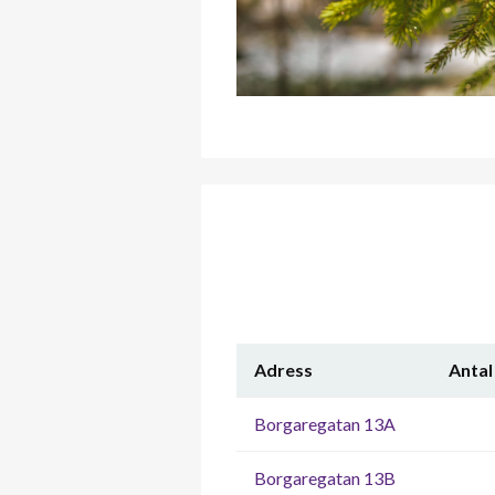
Adress
Antal
Borgaregatan 13A
Borgaregatan 13B