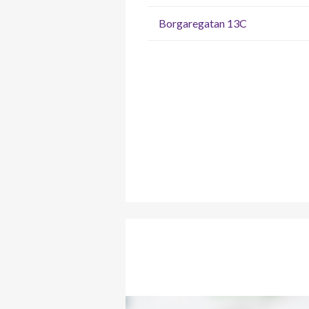
Borgaregatan 13C