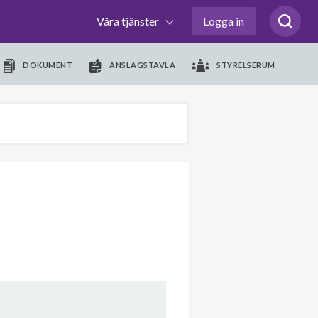
Våra tjänster
Logga in
DOKUMENT
ANSLAGSTAVLA
STYRELSERUM