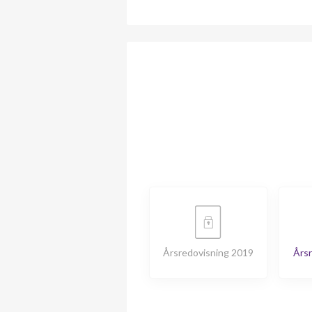
Årsredovisning 2019
Årsr