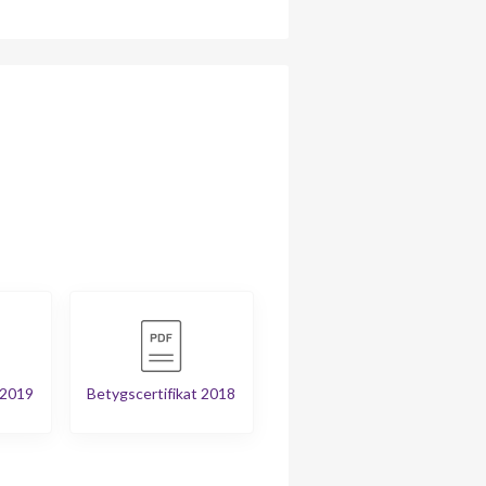
 2019
Betygscertifikat 2018