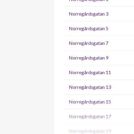
Norregårdsgatan 3
Norregårdsgatan 5
Norregårdsgatan 7
Norregårdsgatan 9
Norregårdsgatan 11
Norregårdsgatan 13
Norregårdsgatan 15
Norregårdsgatan 17
Norregårdsgatan 19