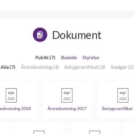
Dokument
Publik (7)
Boende
Styrelse
Alla (7)
Årsredovisning (3)
Betygscertifikat (3)
Stadgar (1)
edovisning 2018
Årsredovisning 2017
Betygscertifikat