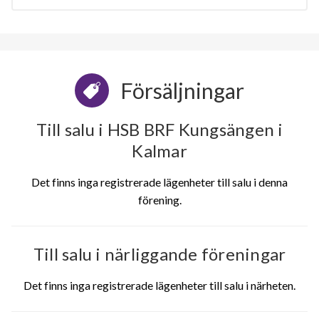
Försäljningar
Till salu i HSB BRF Kungsängen i
Kalmar
Det finns inga registrerade lägenheter till salu i denna
förening.
Till salu i närliggande föreningar
Det finns inga registrerade lägenheter till salu i närheten.