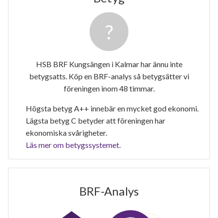
HSB BRF Kungsängen i Kalmar har ännu inte
betygsatts. Köp en BRF-analys så betygsätter vi
föreningen inom 48 timmar.
Högsta betyg A++ innebär en mycket god ekonomi.
Lägsta betyg C betyder att föreningen har
ekonomiska svårigheter.
Läs mer om betygssystemet.
BRF-Analys