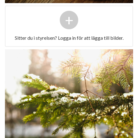
+
Sitter du i styrelsen? Logga in för att lägga till bilder.