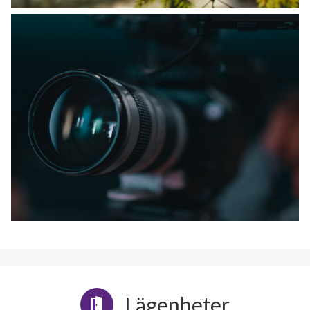
Lägenheter