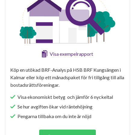
Visa exempelrapport
Köp en utökad BRF-Analys på HSB BRF Kungsängen i
Kalmar eller köp ett månadspaket för fri tillgång till alla
bostadsrättsföreningar.
Visa ekonomiskt betyg och jämför 6 nyckeltal
Se hur avgiften ökar vid räntehöjning
Pengarna tillbaka om du inte är nöjd