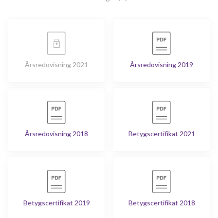
Årsredovisning 2021
Årsredovisning 2019
Årsredovisning 2018
Betygscertifikat 2021
Betygscertifikat 2019
Betygscertifikat 2018