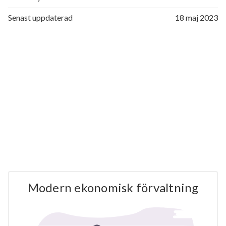
Senast uppdaterad
18 maj 2023
Modern ekonomisk förvaltning