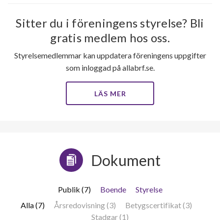
lägenheter
Sitter du i föreningens styrelse? Bli
gratis medlem hos oss.
Styrelsemedlemmar kan uppdatera föreningens uppgifter
som inloggad på allabrf.se.
LÄS MER
Dokument
Publik (7)
Boende
Styrelse
Alla (7)
Årsredovisning (3)
Betygscertifikat (3)
Stadgar (1)