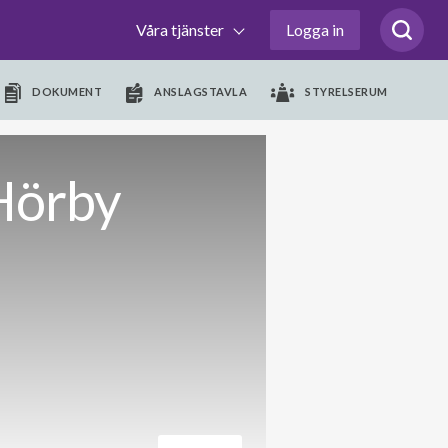
Våra tjänster
Logga in
DOKUMENT
ANSLAGSTAVLA
STYRELSERUM
Hörby