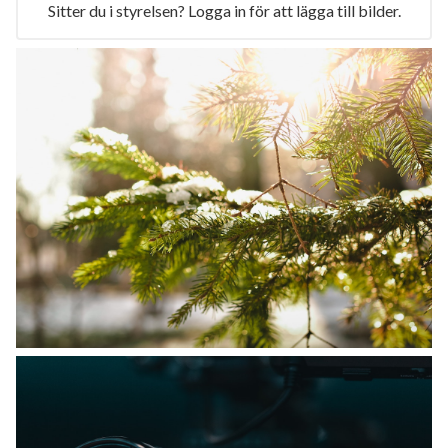
Sitter du i styrelsen? Logga in för att lägga till bilder.