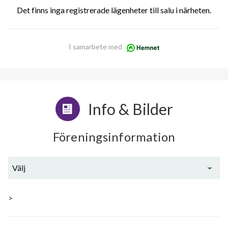
Det finns inga registrerade lägenheter till salu i närheten.
I samarbete med
Info & Bilder
Föreningsinformation
Välj
Generell information
>