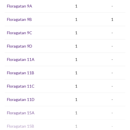
Floragatan 9A
1
-
Floragatan 9B
1
1
Floragatan 9C
1
-
Floragatan 9D
1
-
Floragatan 11A
1
-
Floragatan 11B
1
-
Floragatan 11C
1
-
Floragatan 11D
1
-
Floragatan 15A
1
-
Floragatan 15B
1
-