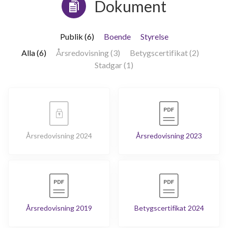
Dokument
Publik (6)
Boende
Styrelse
Alla (6)
Årsredovisning (3)
Betygscertifikat (2)
Stadgar (1)
Årsredovisning 2024
Årsredovisning 2023
Årsredovisning 2019
Betygscertifikat 2024