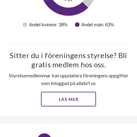
Andel kvinnor: 38%
Andel män: 63%
Sitter du i föreningens styrelse? Bli
gratis medlem hos oss.
Styrelsemedlemmar kan uppdatera föreningens uppgifter
som inloggad på allabrf.se.
LÄS MER