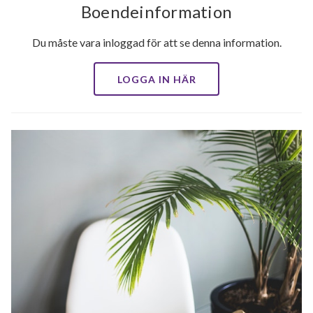
Boendeinformation
Du måste vara inloggad för att se denna information.
LOGGA IN HÄR