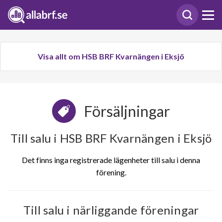
Visa allt om HSB BRF Kvarnängen i Eksjö
Försäljningar
Till salu i HSB BRF Kvarnängen i Eksjö
Det finns inga registrerade lägenheter till salu i denna
förening.
Till salu i närliggande föreningar