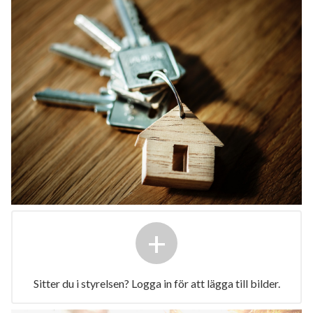
+
Sitter du i styrelsen? Logga in för att lägga till bilder.