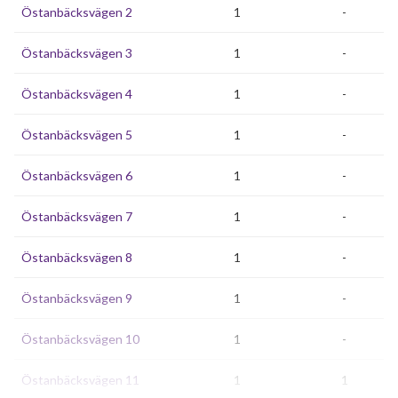
Östanbäcksvägen 2
1
-
Östanbäcksvägen 3
1
-
Östanbäcksvägen 4
1
-
Östanbäcksvägen 5
1
-
Östanbäcksvägen 6
1
-
Östanbäcksvägen 7
1
-
Östanbäcksvägen 8
1
-
Östanbäcksvägen 9
1
-
Östanbäcksvägen 10
1
-
Östanbäcksvägen 11
1
1