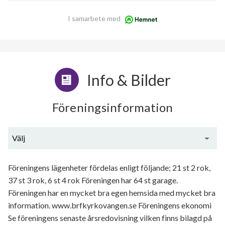
I samarbete med
Info & Bilder
Föreningsinformation
Välj
Generell information
Föreningens lägenheter fördelas enligt följande; 21 st 2 rok,
37 st 3 rok, 6 st 4 rok Föreningen har 64 st garage.
Föreningen har en mycket bra egen hemsida med mycket bra
information. www.brfkyrkovangen.se Föreningens ekonomi
Se föreningens senaste årsredovisning vilken finns bilagd på