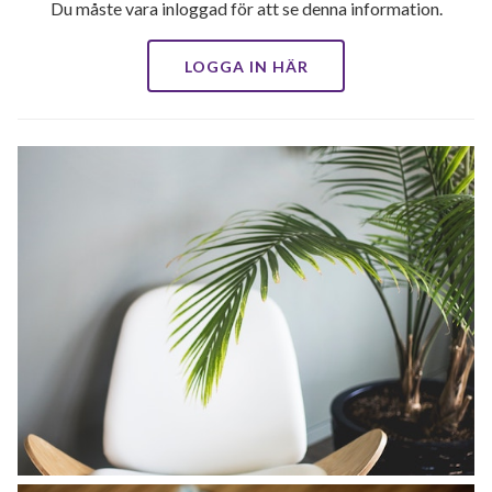
Du måste vara inloggad för att se denna information.
LOGGA IN HÄR