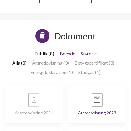
Dokument
Publik (8)
Boende
Styrelse
Alla (8)
Årsredovisning (3)
Betygscertifikat (3)
Energideklaration (1)
Stadgar (1)
Årsredovisning 2024
Årsredovisning 2023