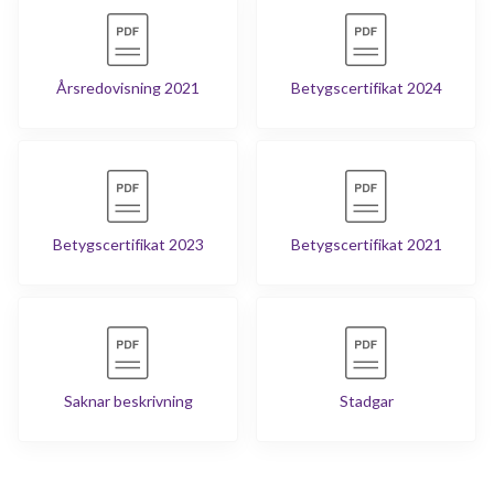
Årsredovisning 2021
Betygscertifikat 2024
Betygscertifikat 2023
Betygscertifikat 2021
Saknar beskrivning
Stadgar