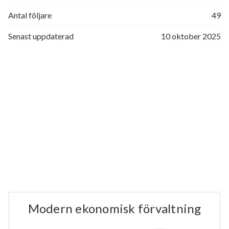
Antal följare
49
Senast uppdaterad
10 oktober 2025
Modern ekonomisk förvaltning