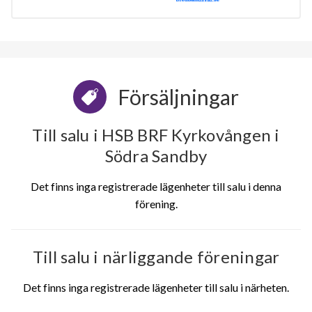
Försäljningar
Till salu i HSB BRF Kyrkovången i
Södra Sandby
Det finns inga registrerade lägenheter till salu i denna
förening.
Till salu i närliggande föreningar
Det finns inga registrerade lägenheter till salu i närheten.