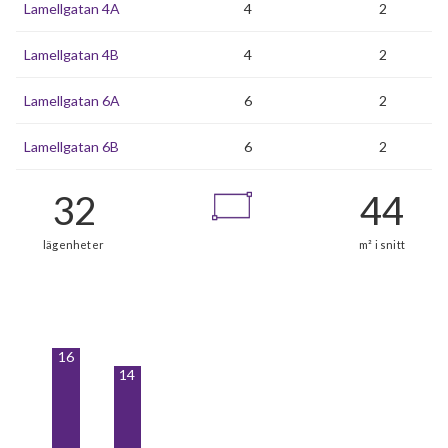
Lamellgatan 4A
4
2
Lamellgatan 4B
4
2
Lamellgatan 6A
6
2
Lamellgatan 6B
6
2
32
16
14
lägenheter