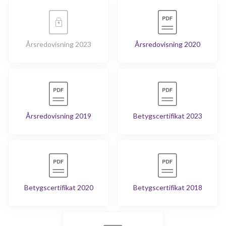
Årsredovisning 2023
Årsredovisning 2020
Årsredovisning 2019
Betygscertifikat 2023
Betygscertifikat 2020
Betygscertifikat 2018