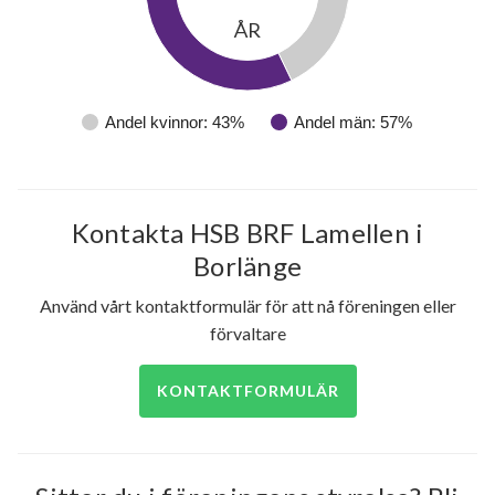
ÅR
Andel kvinnor: 43%
Andel män: 57%
Kontakta HSB BRF Lamellen i
Borlänge
Använd vårt kontaktformulär för att nå föreningen eller
förvaltare
KONTAKTFORMULÄR