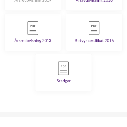
Årsredovisning 2019
Årsredovisning 2016
Årsredovisning 2013
Betygscertifikat 2016
Stadgar