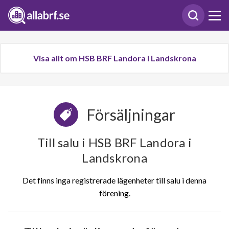
Visa allt om HSB BRF Landora i Landskrona
Försäljningar
Till salu i HSB BRF Landora i
Landskrona
Det finns inga registrerade lägenheter till salu i denna
förening.