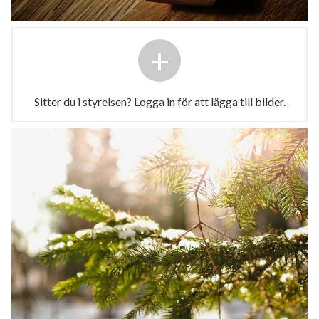
+
Sitter du i styrelsen? Logga in för att lägga till bilder.