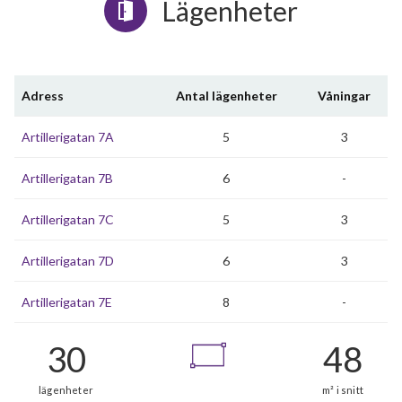
Lägenheter
Adress
Antal lägenheter
Våningar
Artillerigatan 7A
5
3
Artillerigatan 7B
6
-
Artillerigatan 7C
5
3
Artillerigatan 7D
6
3
Artillerigatan 7E
8
-