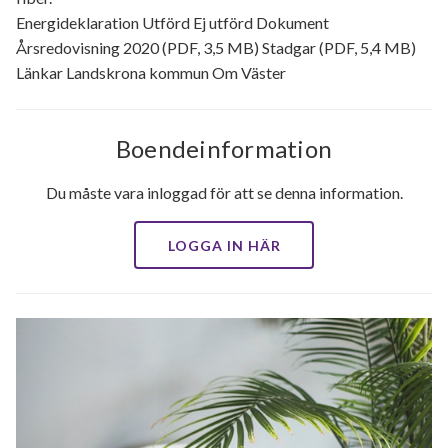
Energideklaration Utförd Ej utförd Dokument
Årsredovisning 2020 (PDF, 3,5 MB) Stadgar (PDF, 5,4 MB)
Länkar Landskrona kommun Om Väster
Boendeinformation
Du måste vara inloggad för att se denna information.
LOGGA IN HÄR