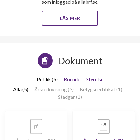
som inloggad på allabrf.se.
LÄS MER
Dokument
Publik (5)
Boende
Styrelse
Alla (5)
Årsredovisning (3)
Betygscertifikat (1)
Stadgar (1)