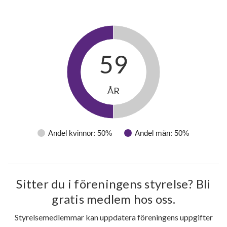
59
ÅR
Andel kvinnor: 50%
Andel män: 50%
Sitter du i föreningens styrelse? Bli
gratis medlem hos oss.
Styrelsemedlemmar kan uppdatera föreningens uppgifter